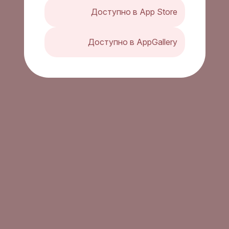
Доступно в App Store
Доступно в AppGallery