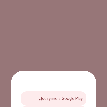
Доступно в Google Play