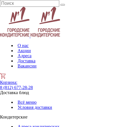
О нас
Акции
Адреса
Доставка
Вакансии
Корзина
:
8 (812) 677-28-28
Доставка блюд
Всё меню
Условия доставки
Кондитерские
Адреса кондитерских