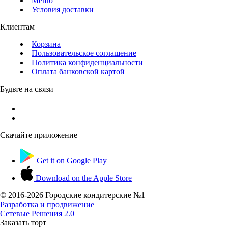
Меню
Условия доставки
Клиентам
Корзина
Пользовательское соглашение
Политика конфиденциальности
Оплата банковской картой
Будьте на связи
Скачайте приложение
Get it on
Google Play
Download on the
Apple Store
© 2016-
2026 Городские кондитерские №1
Разработка и продвижение
Сетевые Решения 2.0
Заказать торт