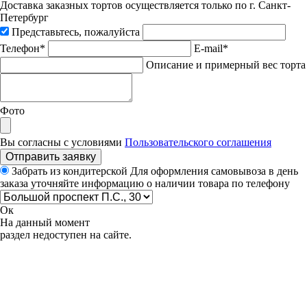
Доставка заказных тортов осуществляется только по г. Санкт-
Петербург
Представьтесь, пожалуйста
Телефон*
E-mail*
Описание и примерный вес торта
Фото
Вы согласны с условиями
Пользовательского соглашения
Отправить заявку
Забрать из кондитерской
Для оформления самовывоза в день
заказа уточняйте информацию о наличии товара по телефону
Ок
На данный момент
раздел недоступен на сайте.