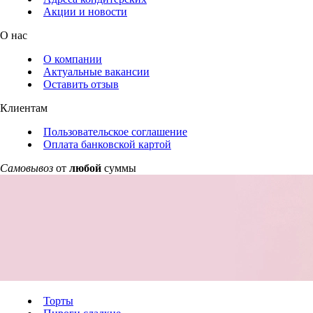
Акции и новости
О нас
О компании
Актуальные вакансии
Оставить отзыв
Клиентам
Пользовательское соглашение
Оплата банковской картой
Самовывоз
от
любой
суммы
Торты