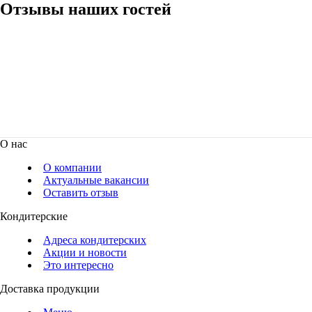
Отзывы наших гостей
О нас
О компании
Актуальные вакансии
Оставить отзыв
Кондитерские
Адреса кондитерских
Акции и новости
Это интересно
Доставка продукции