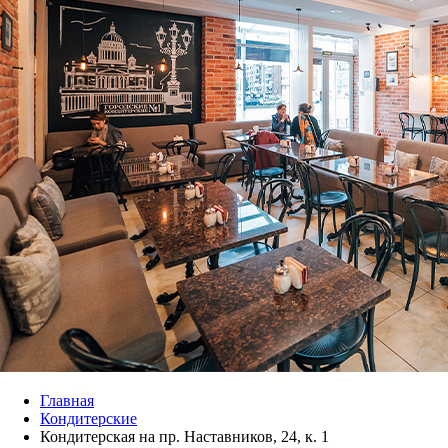
Главная
Кондитерские
Кондитерская на пр. Наставников, 24, к. 1