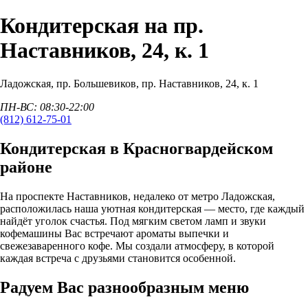
Кондитерская на пр.
Наставников, 24, к. 1
Ладожская
,
пр. Большевиков
, пр. Наставников, 24, к. 1
ПН-ВС: 08:30-22:00
(812) 612-75-01
Кондитерская в Красногвардейском
районе
На проспекте Наставников, недалеко от метро Ладожская,
расположилась наша уютная кондитерская — место, где каждый
найдёт уголок счастья. Под мягким светом ламп и звуки
кофемашины Вас встречают ароматы выпечки и
свежезаваренного кофе. Мы создали атмосферу, в которой
каждая встреча с друзьями становится особенной.
Радуем Вас разнообразным меню