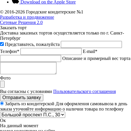
Download on the
Apple Store
© 2016-
2026 Городские кондитерские №1
Разработка и продвижение
Сетевые Решения 2.0
Заказать торт
Доставка заказных тортов осуществляется только по г. Санкт-
Петербург
Представьтесь, пожалуйста
Телефон*
E-mail*
Описание и примерный вес торта
Фото
Вы согласны с условиями
Пользовательского соглашения
Отправить заявку
Забрать из кондитерской
Для оформления самовывоза в день
заказа уточняйте информацию о наличии товара по телефону
Ок
На данный момент
раздел недоступен на сайте.