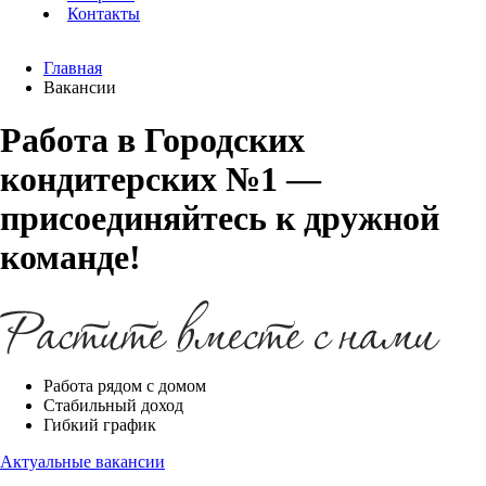
Контакты
Главная
Вакансии
Работа в Городских
кондитерских №1 —
присоединяйтесь к дружной
команде!
Работа рядом с домом
Стабильный доход
Гибкий график
Актуальные вакансии