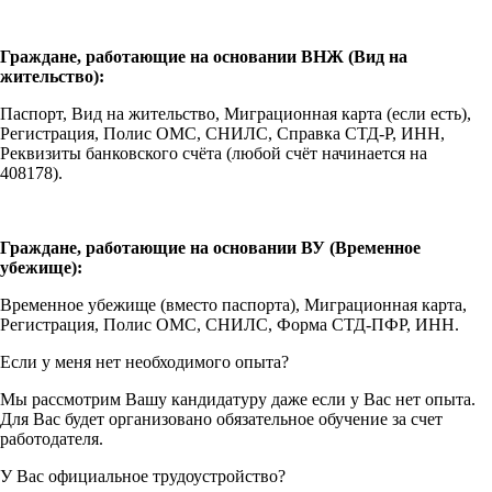
Граждане, работающие на основании ВНЖ (Вид на
жительство):
Паспорт, Вид на жительство, Миграционная карта (если есть),
Регистрация, Полис ОМС, СНИЛС, Справка СТД-Р, ИНН,
Реквизиты банковского счёта (любой счёт начинается на
408178).
Граждане, работающие на основании ВУ (Временное
убежище):
Временное убежище (вместо паспорта), Миграционная карта,
Регистрация, Полис ОМС, СНИЛС, Форма СТД-ПФР, ИНН.
Если у меня нет необходимого опыта?
Мы рассмотрим Вашу кандидатуру даже если у Вас нет опыта.
Для Вас будет организовано обязательное обучение за счет
работодателя.
У Вас официальное трудоустройство?