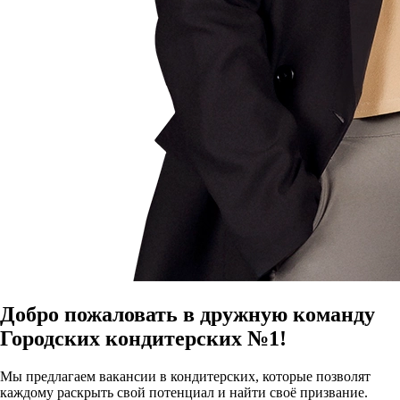
Добро пожаловать в дружную команду
Городских кондитерских №1!
Мы предлагаем вакансии в кондитерских, которые позволят
каждому раскрыть свой потенциал и найти своё призвание.