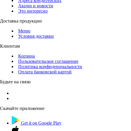
Адреса кондитерских
Акции и новости
Это интересно
Доставка продукции
Меню
Условия доставки
Клиентам
Корзина
Пользовательское соглашение
Политика конфиденциальности
Оплата банковской картой
Будьте на связи
Скачайте приложение
Get it on
Google Play