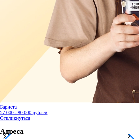
Бариста
57 000 - 80 000 рублей
Откликнуться
Адреса