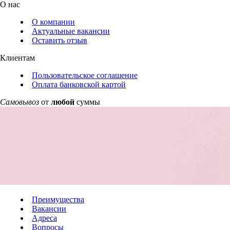
О нас
О компании
Актуальные вакансии
Оставить отзыв
Клиентам
Пользовательское соглашение
Оплата банковской картой
Самовывоз
от
любой
суммы
Преимущества
Вакансии
Адреса
Вопросы