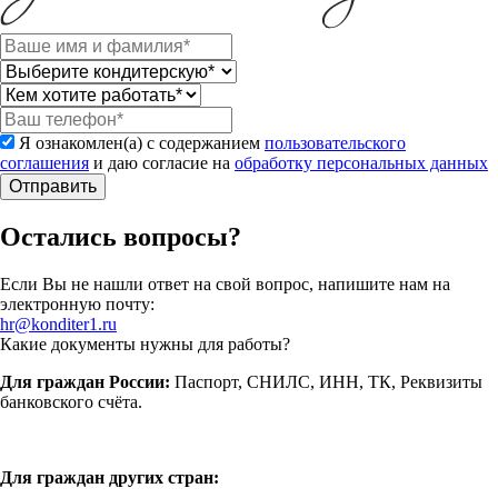
Я ознакомлен(а) с содержанием
пользовательского
соглашения
и даю согласие на
обработку персональных данных
Отправить
Остались вопросы?
Если Вы не нашли ответ на свой вопрос, напишите нам на
электронную почту:
hr@konditer1.ru
Какие документы нужны для работы?
Для граждан России:
Паспорт, СНИЛС, ИНН, ТК, Реквизиты
банковского счёта.
Для граждан других стран: