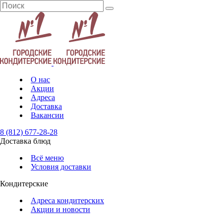
О нас
Акции
Адреса
Доставка
Вакансии
8 (812) 677-28-28
Доставка блюд
Всё меню
Условия доставки
Кондитерские
Адреса кондитерских
Акции и новости