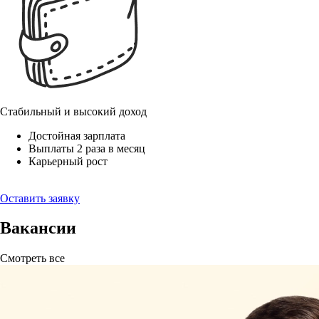
Стабильный и высокий доход
Достойная зарплата
Выплаты 2 раза в месяц
Карьерный рост
Оставить заявку
Вакансии
Смотреть все