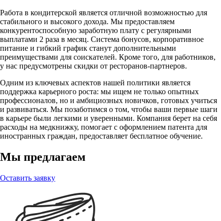
Работа в кондитерской является отличной возможностью для
стабильного и высокого дохода. Мы предоставляем
конкурентоспособную заработную плату с регулярными
выплатами 2 раза в месяц. Система бонусов, корпоративное
питание и гибкий график станут дополнительными
преимуществами для соискателей. Кроме того, для работников,
у нас предусмотрены скидки от ресторанов-партнеров.
Одним из ключевых аспектов нашей политики является
поддержка карьерного роста: мы ищем не только опытных
профессионалов, но и амбициозных новичков, готовых учиться
и развиваться. Мы позаботимся о том, чтобы ваши первые шаги
в карьере были легкими и уверенными. Компания берет на себя
расходы на медкнижку, помогает с оформлением патента для
иностранных граждан, предоставляет бесплатное обучение.
Мы предлагаем
Оставить заявку