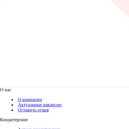
О нас
О компании
Актуальные вакансии
Оставить отзыв
Кондитерские