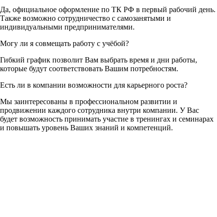
Да, официальное оформление по ТК РФ в первый рабочий день.
Также возможно сотрудничество с самозанятыми и
индивидуальными предпринимателями.
Могу ли я совмещать работу с учёбой?
Гибкий график позволит Вам выбрать время и дни работы,
которые будут соответствовать Вашим потребностям.
Есть ли в компании возможности для карьерного роста?
Мы заинтересованы в профессиональном развитии и
продвижении каждого сотрудника внутри компании. У Вас
будет возможность принимать участие в тренингах и семинарах
и повышать уровень Ваших знаний и компетенций.