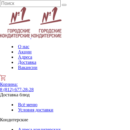
О нас
Акции
Адреса
Доставка
Вакансии
Корзина
:
8 (812) 677-28-28
Доставка блюд
Всё меню
Условия доставки
Кондитерские
Адреса кондитерских