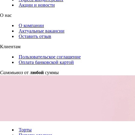
Акции и новости
О нас
О компании
Актуальные вакансии
Оставить отзыв
Клиентам
Пользовательское соглашение
Оплата банковской картой
Самовывоз
от
любой
суммы
Торты