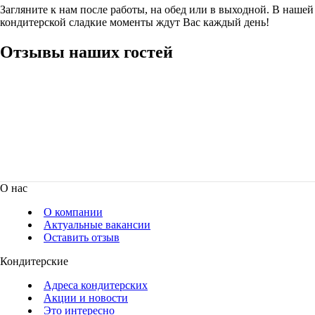
Загляните к нам после работы, на обед или в выходной. В нашей
кондитерской сладкие моменты ждут Вас каждый день!
Отзывы наших гостей
О нас
О компании
Актуальные вакансии
Оставить отзыв
Кондитерские
Адреса кондитерских
Акции и новости
Это интересно