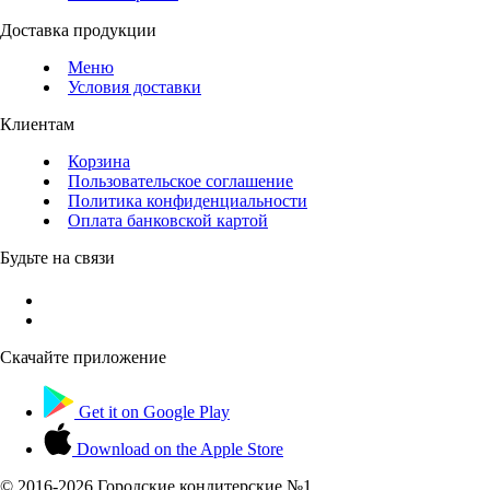
Доставка продукции
Меню
Условия доставки
Клиентам
Корзина
Пользовательское соглашение
Политика конфиденциальности
Оплата банковской картой
Будьте на связи
Скачайте приложение
Get it on
Google Play
Download on the
Apple Store
© 2016-
2026 Городские кондитерские №1