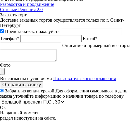
Разработка и продвижение
Сетевые Решения 2.0
Заказать торт
Доставка заказных тортов осуществляется только по г. Санкт-
Петербург
Представьтесь, пожалуйста
Телефон*
E-mail*
Описание и примерный вес торта
Фото
Вы согласны с условиями
Пользовательского соглашения
Отправить заявку
Забрать из кондитерской
Для оформления самовывоза в день
заказа уточняйте информацию о наличии товара по телефону
Ок
На данный момент
раздел недоступен на сайте.