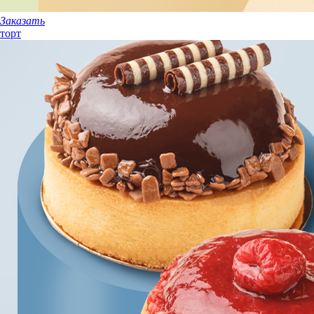
Заказать
торт