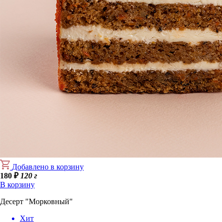
Добавлено в корзину
180
₽
120 г
В корзину
Десерт "Морковный"
Хит