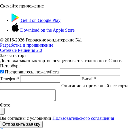
Скачайте приложение
Get it on
Google Play
Download on the
Apple Store
© 2016-
2026 Городские кондитерские №1
Разработка и продвижение
Сетевые Решения 2.0
Заказать торт
Доставка заказных тортов осуществляется только по г. Санкт-
Петербург
Представьтесь, пожалуйста
Телефон*
E-mail*
Описание и примерный вес торта
Фото
Вы согласны с условиями
Пользовательского соглашения
Отправить заявку