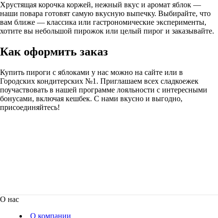
Хрустящая корочка коржей, нежный вкус и аромат яблок —
наши повара готовят самую вкусную выпечку. Выбирайте, что
вам ближе — классика или гастрономические эксперименты,
хотите вы небольшой пирожок или целый пирог и заказывайте.
Как оформить заказ
Купить пироги с яблоками у нас можно на сайте или в
Городских кондитерских №1. Приглашаем всех сладкоежек
поучаствовать в нашей программе лояльности с интересными
бонусами, включая кешбек. С нами вкусно и выгодно,
присоединяйтесь!
О нас
О компании