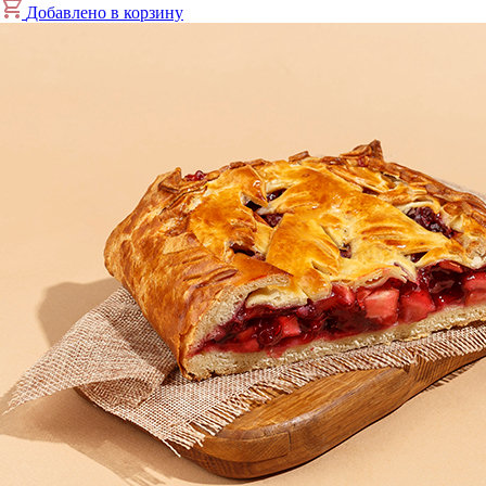
Добавлено в корзину