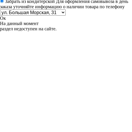
Забрать из кондитерской
Для оформления самовывоза в день
заказа уточняйте информацию о наличии товара по телефону
Ок
На данный момент
раздел недоступен на сайте.