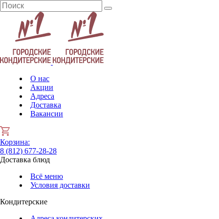
О нас
Акции
Адреса
Доставка
Вакансии
Корзина
:
8 (812) 677-28-28
Доставка блюд
Всё меню
Условия доставки
Кондитерские
Адреса кондитерских