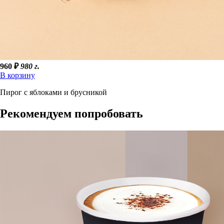
960
₽
980 г.
В корзину
Пирог с яблоками и брусникой
Рекомендуем попробовать