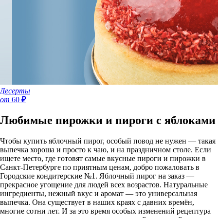
Десерты
от
60
₽
Любимые пирожки и пироги с яблоками
Чтобы купить яблочный пирог, особый повод не нужен — такая
выпечка хороша и просто к чаю, и на праздничном столе. Если
ищете место, где готовят самые вкусные пироги и пирожки в
Санкт-Петербурге по приятным ценам, добро пожаловать в
Городские кондитерские №1. Яблочный пирог на заказ —
прекрасное угощение для людей всех возрастов. Натуральные
ингредиенты, нежный вкус и аромат — это универсальная
выпечка. Она существует в наших краях с давних времён,
многие сотни лет. И за это время особых изменений рецептура