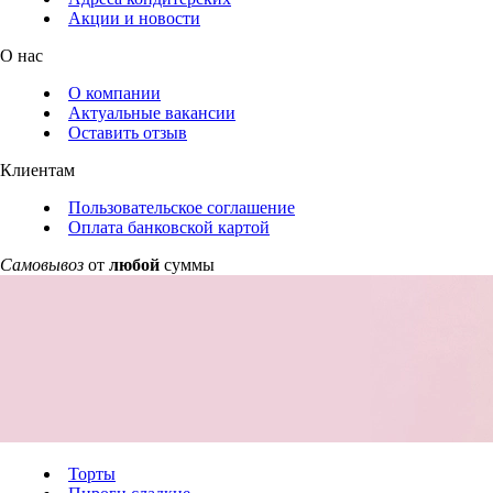
Акции и новости
О нас
О компании
Актуальные вакансии
Оставить отзыв
Клиентам
Пользовательское соглашение
Оплата банковской картой
Самовывоз
от
любой
суммы
Торты