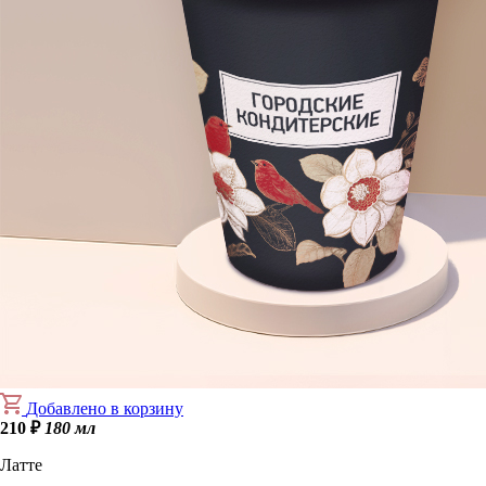
Добавлено в корзину
210
₽
180 мл
Латте