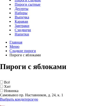
Пироги сладкие
Пироги сытные
Десерты
Наборы
Выпечка
Караваи
Завтраки
Сэндвичи
Напитки
Главная
Меню
Сладкие пироги
Пироги с яблоками
Пироги с яблоками
Всё
Хит
Новинка
Самовывоз пр. Наставников, д. 24, к. 1
Выбрать кондитерскую