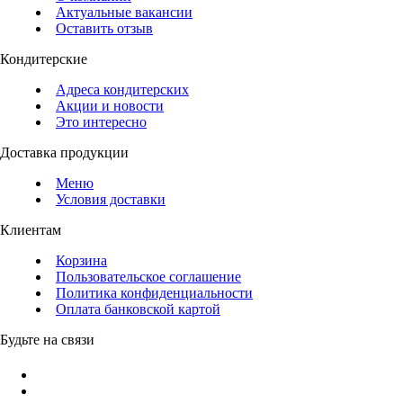
Актуальные вакансии
Оставить отзыв
Кондитерские
Адреса кондитерских
Акции и новости
Это интересно
Доставка продукции
Меню
Условия доставки
Клиентам
Корзина
Пользовательское соглашение
Политика конфиденциальности
Оплата банковской картой
Будьте на связи