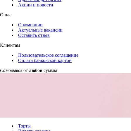
Акции и новости
О нас
О компании
Актуальные вакансии
Оставить отзыв
Клиентам
Пользовательское соглашение
Оплата банковской картой
Самовывоз
от
любой
суммы
Торты