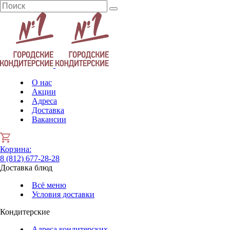
О нас
Акции
Адреса
Доставка
Вакансии
Корзина
:
8 (812) 677-28-28
Доставка блюд
Всё меню
Условия доставки
Кондитерские
Адреса кондитерских