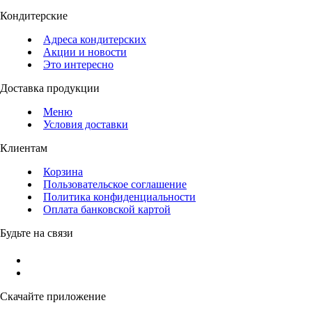
Кондитерские
Адреса кондитерских
Акции и новости
Это интересно
Доставка продукции
Меню
Условия доставки
Клиентам
Корзина
Пользовательское соглашение
Политика конфиденциальности
Оплата банковской картой
Будьте на связи
Скачайте приложение