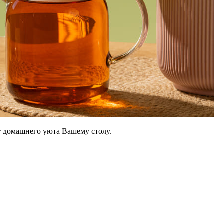
ит домашнего уюта Вашему столу.