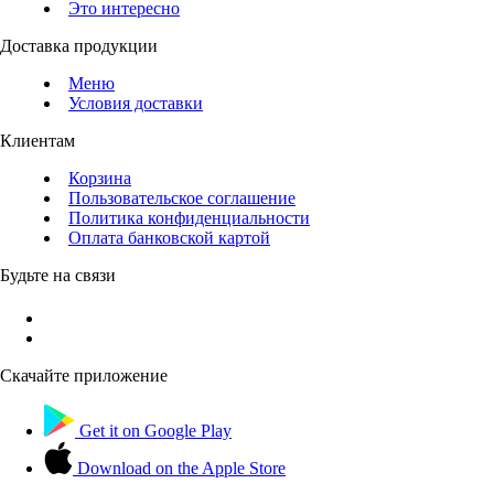
Это интересно
Доставка продукции
Меню
Условия доставки
Клиентам
Корзина
Пользовательское соглашение
Политика конфиденциальности
Оплата банковской картой
Будьте на связи
Скачайте приложение
Get it on
Google Play
Download on the
Apple Store