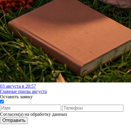
03 августа в 20:57
Главные призы августа
Оставить заявку
Согласен(а) на обработку данных
Отправить