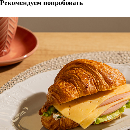
Рекомендуем попробовать