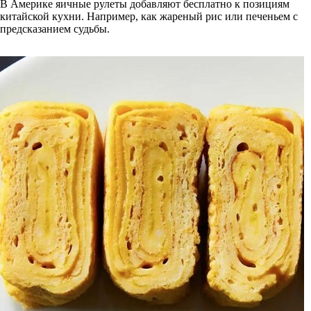
В Америке яичные рулеты добавляют бесплатно к позициям
китайской кухни. Например, как жареный рис или печеньем с
предсказанием судьбы.