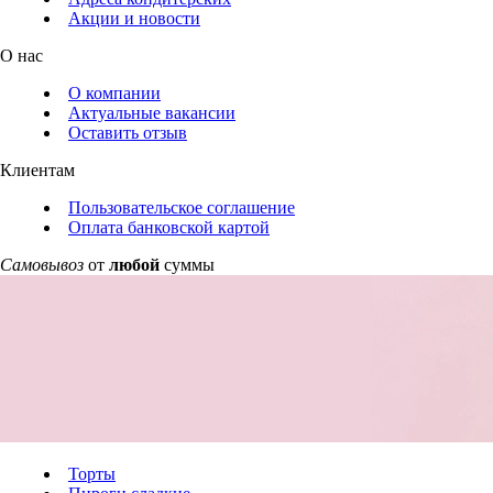
Акции и новости
О нас
О компании
Актуальные вакансии
Оставить отзыв
Клиентам
Пользовательское соглашение
Оплата банковской картой
Самовывоз
от
любой
суммы
Торты