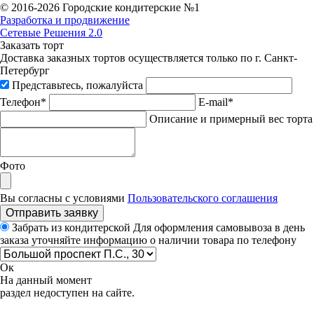
© 2016-
2026 Городские кондитерские №1
Разработка и продвижение
Сетевые Решения 2.0
Заказать торт
Доставка заказных тортов осуществляется только по г. Санкт-
Петербург
Представьтесь, пожалуйста
Телефон*
E-mail*
Описание и примерный вес торта
Фото
Вы согласны с условиями
Пользовательского соглашения
Отправить заявку
Забрать из кондитерской
Для оформления самовывоза в день
заказа уточняйте информацию о наличии товара по телефону
Ок
На данный момент
раздел недоступен на сайте.