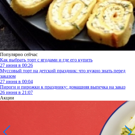
Популярно сейчас
Как выбрать торт с ягодами и где его купить
27 июня в 00:26
Муссовый торт на детский праздник: что нужно знать перед
заказом
27 июня в 00:04
Пироги и пирожки к празднику: домашняя выпечка на заказ
26 июня в 21:07
Акции