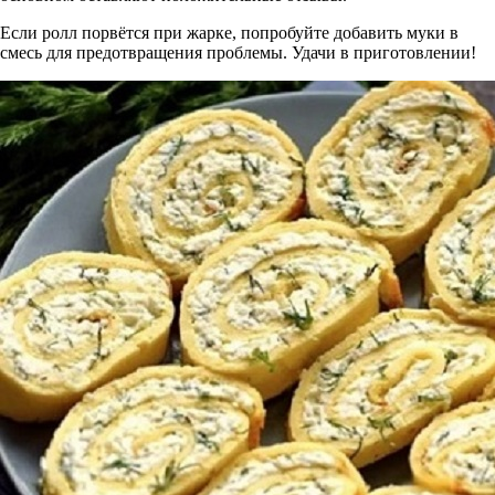
Если ролл порвётся при жарке, попробуйте добавить муки в
смесь для предотвращения проблемы. Удачи в приготовлении!