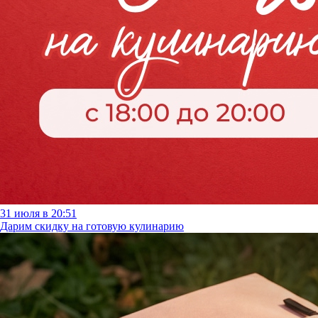
31 июля в 20:51
Дарим скидку на готовую кулинарию