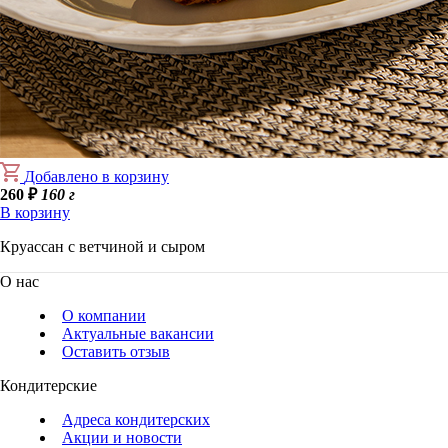
Добавлено в корзину
260
₽
160 г
В корзину
Круассан с ветчиной и сыром
О нас
О компании
Актуальные вакансии
Оставить отзыв
Кондитерские
Адреса кондитерских
Акции и новости