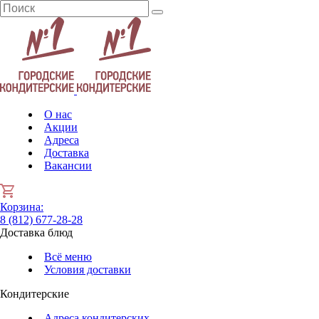
О нас
Акции
Адреса
Доставка
Вакансии
Корзина
:
8 (812) 677-28-28
Доставка блюд
Всё меню
Условия доставки
Кондитерские
Адреса кондитерских