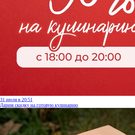
31 июля в 20:51
Дарим скидку на готовую кулинарию