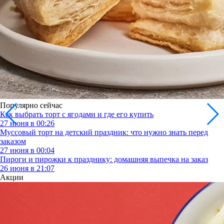
Популярно сейчас
Как выбрать торт с ягодами и где его купить
27 июня в 00:26
Муссовый торт на детский праздник: что нужно знать перед
заказом
27 июня в 00:04
Пироги и пирожки к празднику: домашняя выпечка на заказ
26 июня в 21:07
Акции