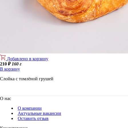
Добавлено в корзину
210
₽
160 г
В корзину
Слойка с томлёной грушей
О нас
О компании
Актуальные вакансии
Оставить отзыв