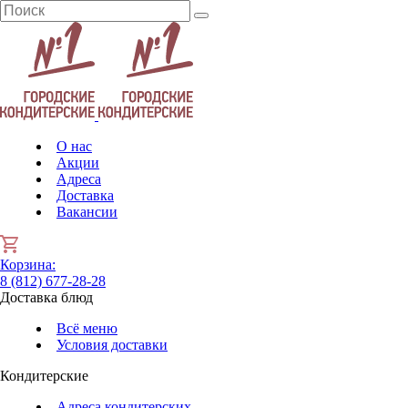
О нас
Акции
Адреса
Доставка
Вакансии
Корзина
:
8 (812) 677-28-28
Доставка блюд
Всё меню
Условия доставки
Кондитерские
Адреса кондитерских