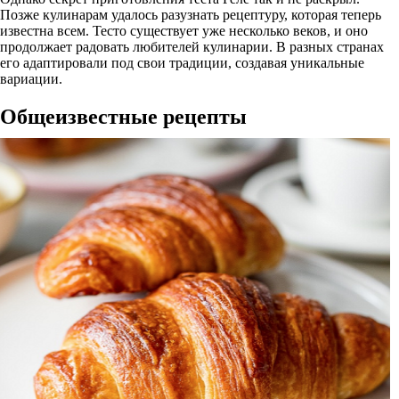
Позже кулинарам удалось разузнать рецептуру, которая теперь
известна всем. Тесто существует уже несколько веков, и оно
продолжает радовать любителей кулинарии. В разных странах
его адаптировали под свои традиции, создавая уникальные
вариации.
Общеизвестные рецепты