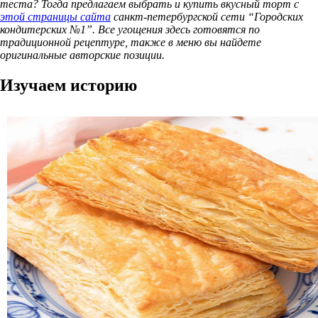
теста? Тогда предлагаем выбрать и купить вкусный торт с
этой страницы сайта
санкт-петербургской сети “Городских
кондитерских №1”. Все угощения здесь готовятся по
традиционной рецептуре, также в меню вы найдете
оригинальные авторские позиции.
Изучаем историю