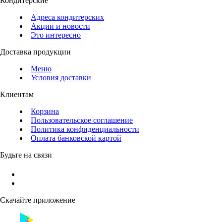
Кондитерские
Адреса кондитерских
Акции и новости
Это интересно
Доставка продукции
Меню
Условия доставки
Клиентам
Корзина
Пользовательское соглашение
Политика конфиденциальности
Оплата банковской картой
Будьте на связи
Скачайте приложение