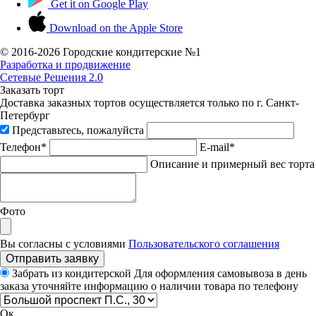
Get it on
Google Play
Download on the
Apple Store
© 2016-
2026 Городские кондитерские №1
Разработка и продвижение
Сетевые Решения 2.0
Заказать торт
Доставка заказных тортов осуществляется только по г. Санкт-
Петербург
Представьтесь, пожалуйста
Телефон*
E-mail*
Описание и примерный вес торта
Фото
Вы согласны с условиями
Пользовательского соглашения
Отправить заявку
Забрать из кондитерской
Для оформления самовывоза в день
заказа уточняйте информацию о наличии товара по телефону
Ок