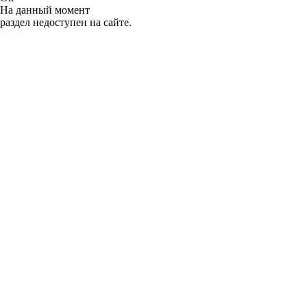
На данный момент
раздел недоступен на сайте.