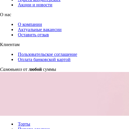
Акции и новости
О нас
О компании
Актуальные вакансии
Оставить отзыв
Клиентам
Пользовательское соглашение
Оплата банковской картой
Самовывоз
от
любой
суммы
Торты