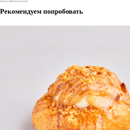
Рекомендуем попробовать