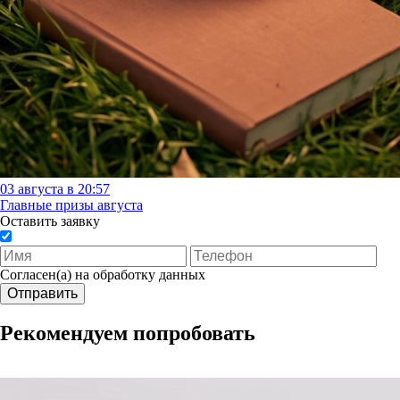
03 августа в 20:57
Главные призы августа
Оставить заявку
Согласен(а) на обработку данных
Отправить
Рекомендуем попробовать