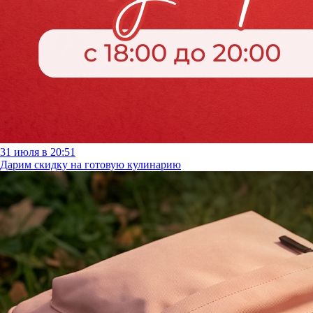
31 июля в 20:51
Дарим скидку на готовую кулинарию