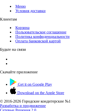
Меню
Условия доставки
Клиентам
Корзина
Пользовательское соглашение
Политика конфиденциальности
Оплата банковской картой
Будьте на связи
Скачайте приложение
Get it on
Google Play
Download on the
Apple Store
© 2016-
2026 Городские кондитерские №1
Разработка и продвижение
Сетевые Решения 2.0