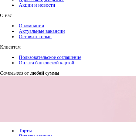
Акции и новости
О нас
О компании
Актуальные вакансии
Оставить отзыв
Клиентам
Пользовательское соглашение
Оплата банковской картой
Самовывоз
от
любой
суммы
Торты