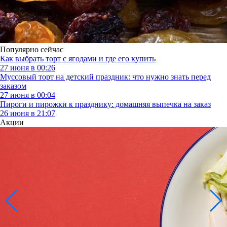
Популярно сейчас
Как выбрать торт с ягодами и где его купить
27 июня в 00:26
Муссовый торт на детский праздник: что нужно знать перед
заказом
27 июня в 00:04
Пироги и пирожки к празднику: домашняя выпечка на заказ
26 июня в 21:07
Акции