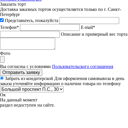
Заказать торт
Доставка заказных тортов осуществляется только по г. Санкт-
Петербург
Представьтесь, пожалуйста
Телефон*
E-mail*
Описание и примерный вес торта
Фото
Вы согласны с условиями
Пользовательского соглашения
Отправить заявку
Забрать из кондитерской
Для оформления самовывоза в день
заказа уточняйте информацию о наличии товара по телефону
Ок
На данный момент
раздел недоступен на сайте.