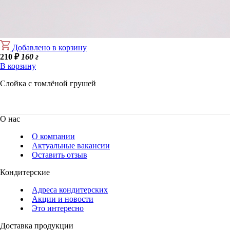
Добавлено в корзину
210
₽
160 г
В корзину
Слойка с томлёной грушей
О нас
О компании
Актуальные вакансии
Оставить отзыв
Кондитерские
Адреса кондитерских
Акции и новости
Это интересно
Доставка продукции