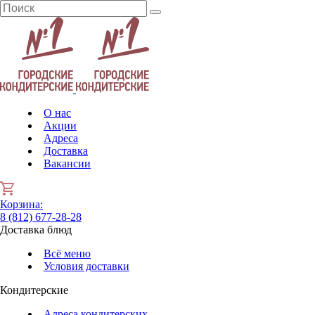
О нас
Акции
Адреса
Доставка
Вакансии
Корзина
:
8 (812) 677-28-28
Доставка блюд
Всё меню
Условия доставки
Кондитерские
Адреса кондитерских