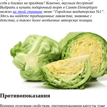
себя и близких на праздник? Конечно, вкусным десертом!
Выбрать и купить подарочный торт в Санкт-Петербурге
можно
на этой странице
меню “Городских кондитерских №1”.
Здесь вы найдете традиционные лакомства, знакомые с
детства, а также более необычные авторские позиции.
Противопоказания
Вопреки полезным свойствам, противопоказания капусты тоже