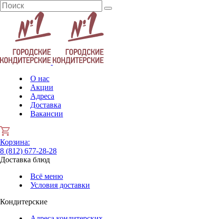
О нас
Акции
Адреса
Доставка
Вакансии
Корзина
:
8 (812) 677-28-28
Доставка блюд
Всё меню
Условия доставки
Кондитерские
Адреса кондитерских