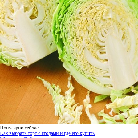
Популярно сейчас
Как выбрать торт с ягодами и где его купить