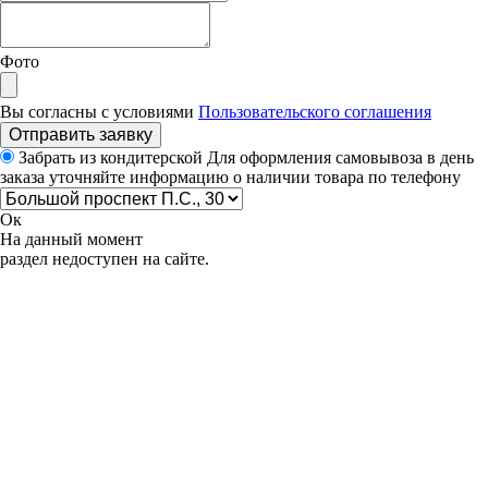
Фото
Вы согласны с условиями
Пользовательского соглашения
Отправить заявку
Забрать из кондитерской
Для оформления самовывоза в день
заказа уточняйте информацию о наличии товара по телефону
Ок
На данный момент
раздел недоступен на сайте.