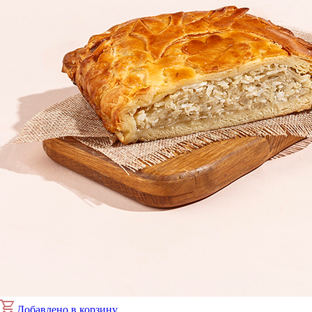
Добавлено в корзину