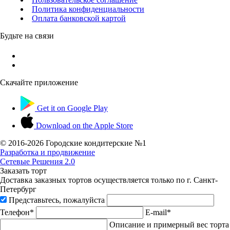
Политика конфиденциальности
Оплата банковской картой
Будьте на связи
Скачайте приложение
Get it on
Google Play
Download on the
Apple Store
© 2016-
2026 Городские кондитерские №1
Разработка и продвижение
Сетевые Решения 2.0
Заказать торт
Доставка заказных тортов осуществляется только по г. Санкт-
Петербург
Представьтесь, пожалуйста
Телефон*
E-mail*
Описание и примерный вес торта