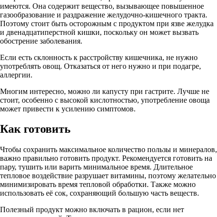
имеются. Она содержит вещество, вызывающее повышенное
газообразование и раздражение желудочно-кишечного тракта.
Поэтому стоит быть осторожным с продуктом при язве желудка
и двенадцатиперстной кишки, поскольку он может вызвать
обострение заболевания.
Если есть склонность к расстройству кишечника, не нужно
употреблять овощ. Отказаться от него нужно и при подагре,
аллергии.
Многим интересно, можно ли капусту при гастрите. Лучше не
стоит, особенно с высокой кислотностью, употребление овоща
может привести к усилению симптомов.
Как готовить
Чтобы сохранить максимальное количество пользы и минералов,
важно правильно готовить продукт. Рекомендуется готовить на
пару, тушить или варить минимальное время. Длительное
тепловое воздействие разрушает витамины, поэтому желательно
минимизировать время тепловой обработки. Также можно
использовать её сок, сохраняющий большую часть веществ.
Полезный продукт можно включать в рацион, если нет