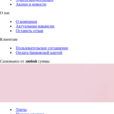
Акции и новости
О нас
О компании
Актуальные вакансии
Оставить отзыв
Клиентам
Пользовательское соглашение
Оплата банковской картой
Самовывоз
от
любой
суммы
Торты