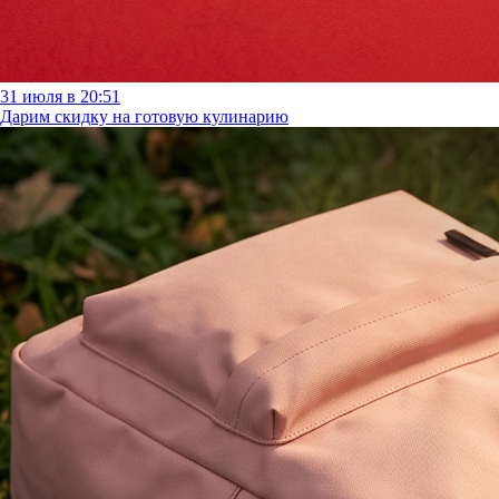
31 июля в 20:51
Дарим скидку на готовую кулинарию