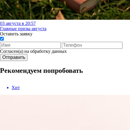
03 августа в 20:57
Главные призы августа
Оставить заявку
Согласен(а) на обработку данных
Отправить
Рекомендуем попробовать
Хит