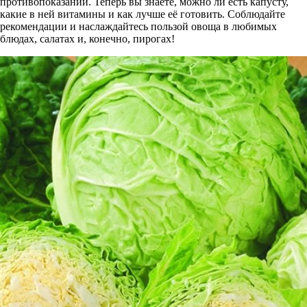
противопоказаний. Теперь вы знаете, можно ли есть капусту,
какие в ней витамины и как лучше её готовить. Соблюдайте
рекомендации и наслаждайтесь пользой овоща в любимых
блюдах, салатах и, конечно, пирогах!