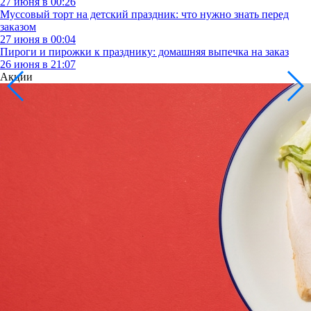
27 июня в 00:26
Муссовый торт на детский праздник: что нужно знать перед
заказом
27 июня в 00:04
Пироги и пирожки к празднику: домашняя выпечка на заказ
26 июня в 21:07
Акции