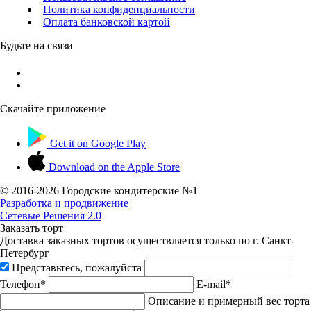
Политика конфиденциальности
Оплата банковской картой
Будьте на связи
Скачайте приложение
Get it on
Google Play
Download on the
Apple Store
© 2016-
2026 Городские кондитерские №1
Разработка и продвижение
Сетевые Решения 2.0
Заказать торт
Доставка заказных тортов осуществляется только по г. Санкт-
Петербург
Представьтесь, пожалуйста
Телефон*
E-mail*
Описание и примерный вес торта