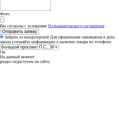
Фото
Вы согласны с условиями
Пользовательского соглашения
Отправить заявку
Забрать из кондитерской
Для оформления самовывоза в день
заказа уточняйте информацию о наличии товара по телефону
Ок
На данный момент
раздел недоступен на сайте.