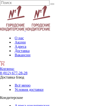
О нас
Акции
Адреса
Доставка
Вакансии
Корзина
:
8 (812) 677-28-28
Доставка блюд
Всё меню
Условия доставки
Кондитерские
Адреса кондитерских