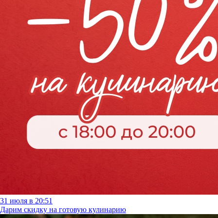
31 июля в 20:51
Дарим скидку на готовую кулинарию