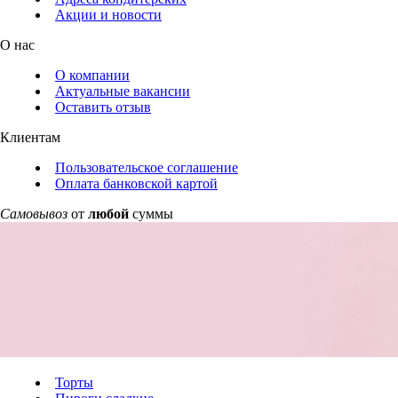
Акции и новости
О нас
О компании
Актуальные вакансии
Оставить отзыв
Клиентам
Пользовательское соглашение
Оплата банковской картой
Самовывоз
от
любой
суммы
Торты