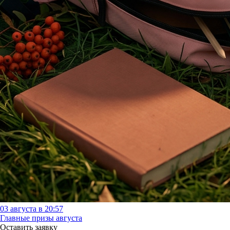
03 августа в 20:57
Главные призы августа
Оставить заявку