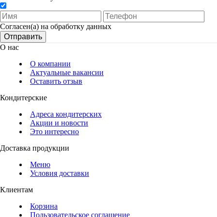
Согласен(а) на обработку данных
Отправить
О нас
О компании
Актуальные вакансии
Оставить отзыв
Кондитерские
Адреса кондитерских
Акции и новости
Это интересно
Доставка продукции
Меню
Условия доставки
Клиентам
Корзина
Пользовательское соглашение