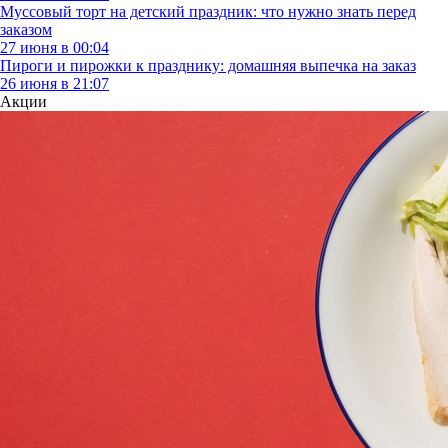
Муссовый торт на детский праздник: что нужно знать перед
заказом
27 июня в 00:04
Пироги и пирожки к празднику: домашняя выпечка на заказ
26 июня в 21:07
Акции