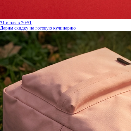
31 июля в 20:51
Дарим скидку на готовую кулинарию