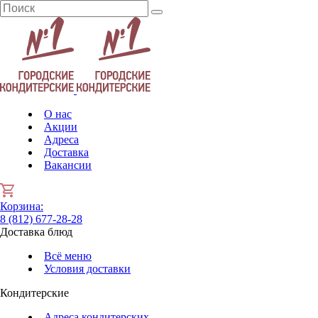
О нас
Акции
Адреса
Доставка
Вакансии
Корзина
:
8 (812) 677-28-28
Доставка блюд
Всё меню
Условия доставки
Кондитерские
Адреса кондитерских