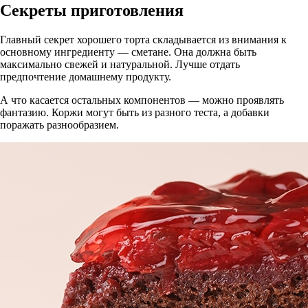
Секреты приготовления
Главный секрет хорошего торта складывается из внимания к
основному ингредиенту — сметане. Она должна быть
максимально свежей и натуральной. Лучше отдать
предпочтение домашнему продукту.
А что касается остальных компонентов — можно проявлять
фантазию. Коржи могут быть из разного теста, а добавки
поражать разнообразием.