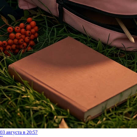
03 августа в 20:57