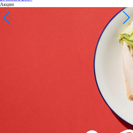
Акции