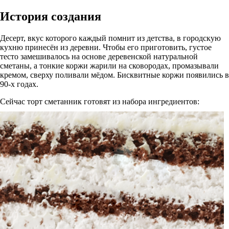
История создания
Десерт, вкус которого каждый помнит из детства, в городскую
кухню принесён из деревни. Чтобы его приготовить, густое
тесто замешивалось на основе деревенской натуральной
сметаны, а тонкие коржи жарили на сковородах, промазывали
кремом, сверху поливали мёдом. Бисквитные коржи появились в
90-х годах.
Сейчас торт сметанник готовят из набора ингредиентов: