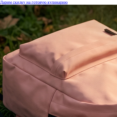
Дарим скидку на готовую кулинарию