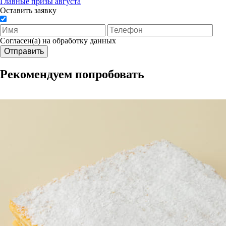
Главные призы августа
Оставить заявку
Согласен(а) на обработку данных
Отправить
Рекомендуем попробовать