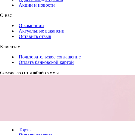
Акции и новости
О нас
О компании
Актуальные вакансии
Оставить отзыв
Клиентам
Пользовательское соглашение
Оплата банковской картой
Самовывоз
от
любой
суммы
Торты