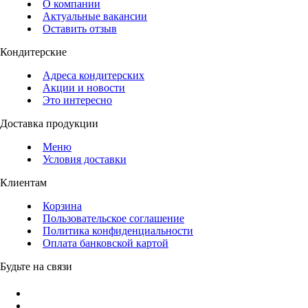
О компании
Актуальные вакансии
Оставить отзыв
Кондитерские
Адреса кондитерских
Акции и новости
Это интересно
Доставка продукции
Меню
Условия доставки
Клиентам
Корзина
Пользовательское соглашение
Политика конфиденциальности
Оплата банковской картой
Будьте на связи