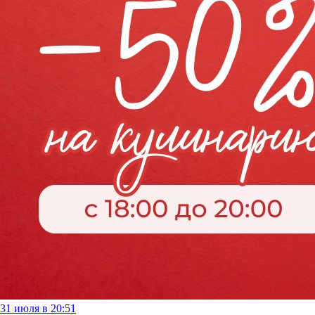
31 июля в 20:51