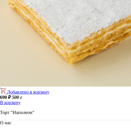
Добавлено в корзину
690
₽
500 г
В корзину
Торт "Наполеон"
О нас