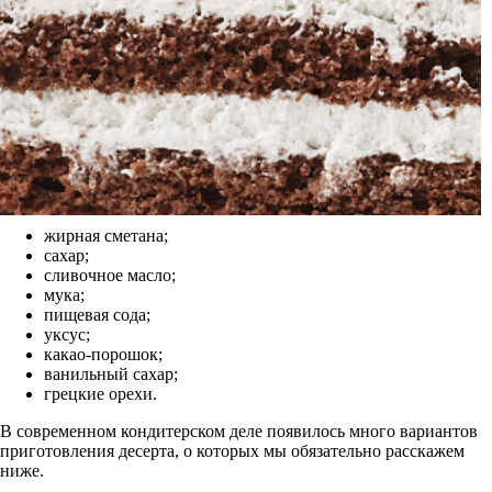
жирная сметана;
сахар;
сливочное масло;
мука;
пищевая сода;
уксус;
какао-порошок;
ванильный сахар;
грецкие орехи.
В современном кондитерском деле появилось много вариантов
приготовления десерта, о которых мы обязательно расскажем
ниже.