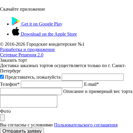
Скачайте приложение
Get it on
Google Play
Download on the
Apple Store
© 2016-
2026 Городские кондитерские №1
Разработка и продвижение
Сетевые Решения 2.0
Заказать торт
Доставка заказных тортов осуществляется только по г. Санкт-
Петербург
Представьтесь, пожалуйста
Телефон*
E-mail*
Описание и примерный вес торта
Фото
Вы согласны с условиями
Пользовательского соглашения
Отправить заявку