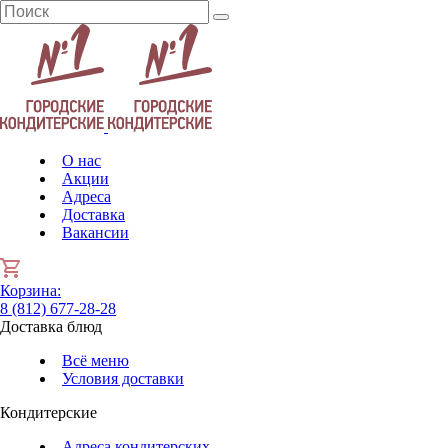
О нас
Акции
Адреса
Доставка
Вакансии
Корзина
:
8 (812) 677-28-28
Доставка блюд
Всё меню
Условия доставки
Кондитерские
Адреса кондитерских