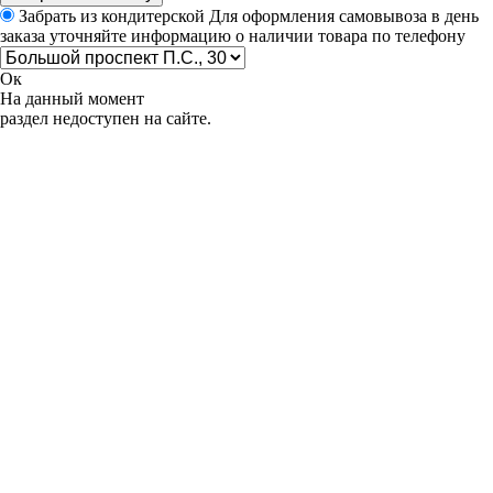
Забрать из кондитерской
Для оформления самовывоза в день
заказа уточняйте информацию о наличии товара по телефону
Ок
На данный момент
раздел недоступен на сайте.