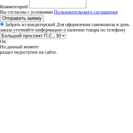
Комментарий
Вы согласны с условиями
Пользовательского соглашения
Отправить заявку
Забрать из кондитерской
Для оформления самовывоза в день
заказа уточняйте информацию о наличии товара по телефону
Ок
На данный момент
раздел недоступен на сайте.