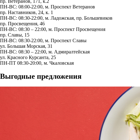
пр. Ветеранов, 171, к.2
ПН-ВС: 08:00-22:00, м.
Проспект Ветеранов
пр. Наставников, 24, к. 1
ПН-ВС: 08:30-22:00, м.
Ладожская
,
пр. Большевиков
пр. Просвещения, 46
ПН-ВС: 08:30 – 22:00, м.
Проспект Просвещения
пр. Славы, 15
ПН-ВС: 08:30-22:00, м.
Проспект Славы
ул. Большая Морская, 31
ПН-ВС: 08:30 – 22:00, м.
Адмиралтейская
ул. Красного Курсанта, 25
ПН-ПТ 08:30-20:00, м.
Чкаловская
Выгодные предложения