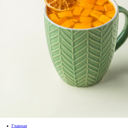
Главная