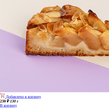
Добавлено в корзину
230
₽
130 г
В корзину