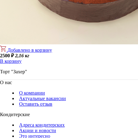
Добавлено в корзину
2500
₽
2,16 кг
В корзину
Торт "Захер"
О нас
О компании
Актуальные вакансии
Оставить отзыв
Кондитерские
Адреса кондитерских
Акции и новости
Это интересно