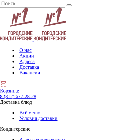
О нас
Акции
Адреса
Доставка
Вакансии
Корзина
:
8 (812) 677-28-28
Доставка блюд
Всё меню
Условия доставки
Кондитерские
Адреса кондитерских