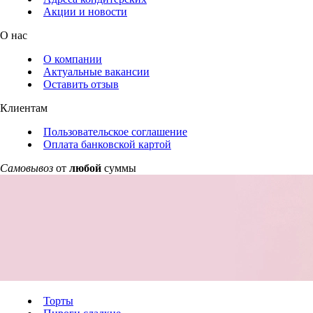
Акции и новости
О нас
О компании
Актуальные вакансии
Оставить отзыв
Клиентам
Пользовательское соглашение
Оплата банковской картой
Самовывоз
от
любой
суммы
Торты