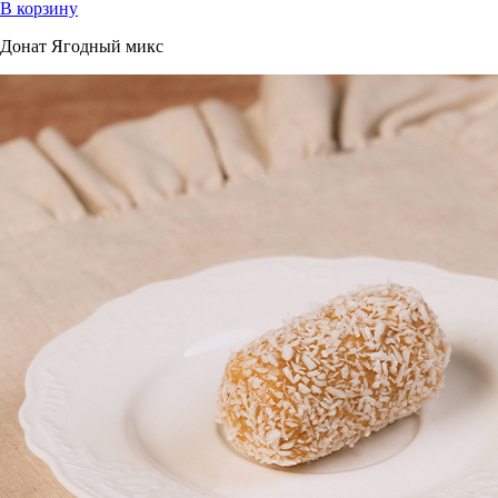
В корзину
Донат Ягодный микс