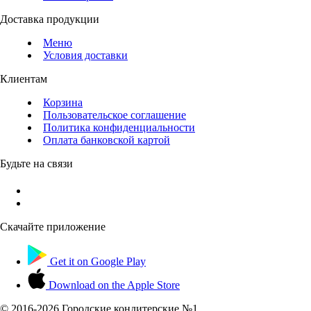
Доставка продукции
Меню
Условия доставки
Клиентам
Корзина
Пользовательское соглашение
Политика конфиденциальности
Оплата банковской картой
Будьте на связи
Скачайте приложение
Get it on
Google Play
Download on the
Apple Store
© 2016-
2026 Городские кондитерские №1