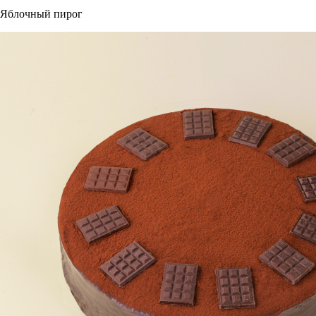
Яблочный пирог