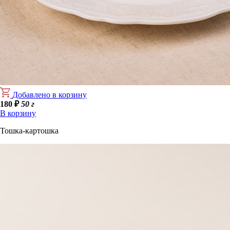
Добавлено в корзину
180
₽
50 г
В корзину
Тошка-картошка