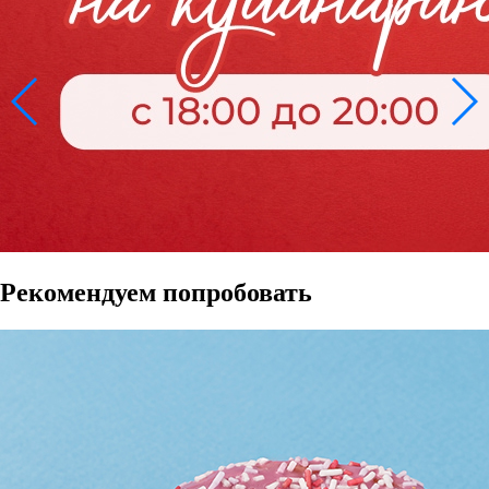
Рекомендуем попробовать