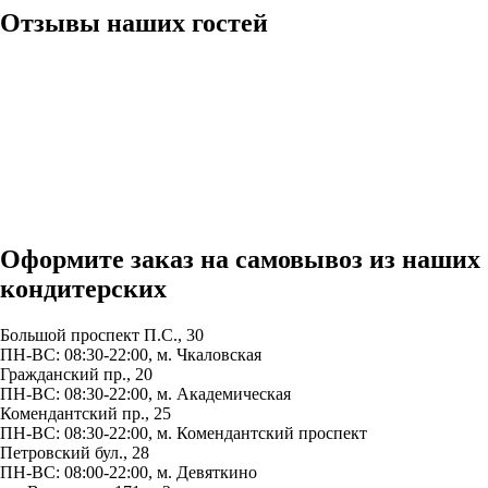
Отзывы наших гостей
Оформите заказ на самовывоз из наших
кондитерских
Большой проспект П.С., 30
ПН-ВС: 08:30-22:00, м.
Чкаловская
Гражданский пр., 20
ПН-ВС: 08:30-22:00, м.
Академическая
Комендантский пр., 25
ПН-ВС: 08:30-22:00, м.
Комендантский проспект
Петровский бул., 28
ПН-ВС: 08:00-22:00, м.
Девяткино