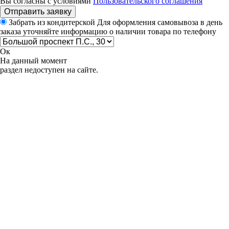
Вы согласны с условиями
Пользовательского соглашения
Отправить заявку
Забрать из кондитерской
Для оформления самовывоза в день
заказа уточняйте информацию о наличии товара по телефону
Ок
На данный момент
раздел недоступен на сайте.