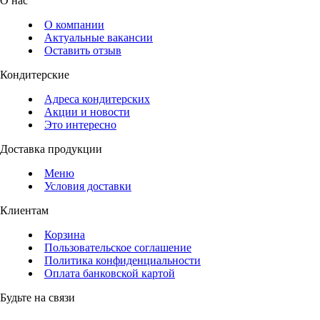
О нас
О компании
Актуальные вакансии
Оставить отзыв
Кондитерские
Адреса кондитерских
Акции и новости
Это интересно
Доставка продукции
Меню
Условия доставки
Клиентам
Корзина
Пользовательское соглашение
Политика конфиденциальности
Оплата банковской картой
Будьте на связи