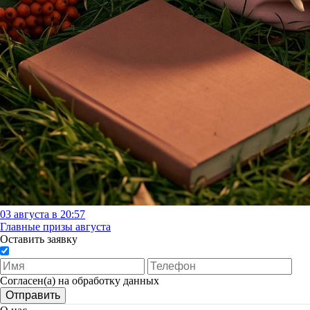
03 августа в 20:57
Главные призы августа
Оставить заявку
Согласен(а) на обработку данных
Отправить