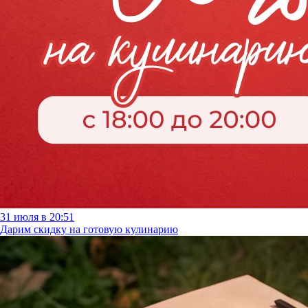
31 июля в 20:51
Дарим скидку на готовую кулинарию