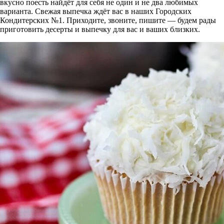
вкусно поесть найдёт для себя не один и не два любимых
варианта. Свежая выпечка ждёт вас в наших Городских
Кондитерских №1. Приходите, звоните, пишите — будем рады
приготовить десерты и выпечку для вас и ваших близких.