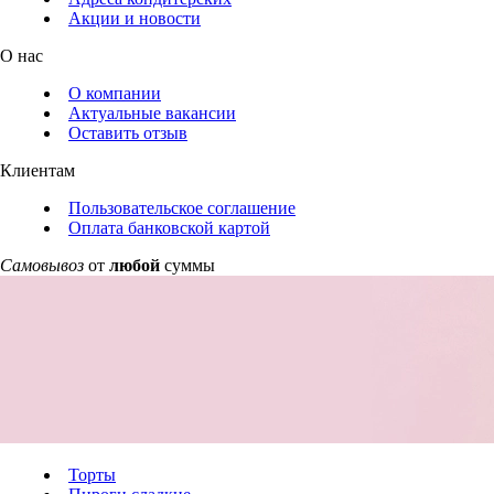
Акции и новости
О нас
О компании
Актуальные вакансии
Оставить отзыв
Клиентам
Пользовательское соглашение
Оплата банковской картой
Самовывоз
от
любой
суммы
Торты