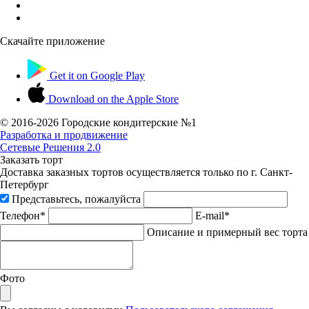
Скачайте приложение
Get it on
Google Play
Download on the
Apple Store
© 2016-
2026 Городские кондитерские №1
Разработка и продвижение
Сетевые Решения 2.0
Заказать торт
Доставка заказных тортов осуществляется только по г. Санкт-
Петербург
Представьтесь, пожалуйста
Телефон*
E-mail*
Описание и примерный вес торта
Фото