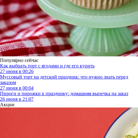
Популярно сейчас
Как выбрать торт с ягодами и где его купить
27 июня в 00:26
Муссовый торт на детский праздник: что нужно знать перед
заказом
27 июня в 00:04
Пироги и пирожки к празднику: домашняя выпечка на заказ
26 июня в 21:07
Акции