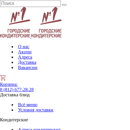
О нас
Акции
Адреса
Доставка
Вакансии
Корзина
:
8 (812) 677-28-28
Доставка блюд
Всё меню
Условия доставки
Кондитерские
Адреса кондитерских