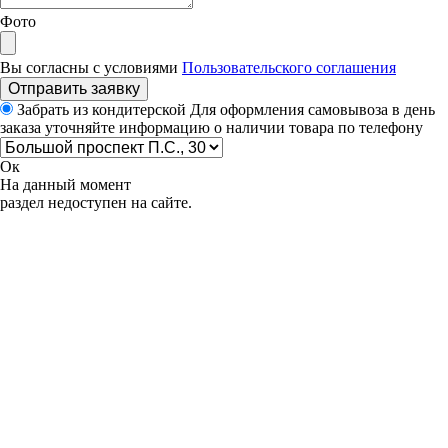
Фото
Вы согласны с условиями
Пользовательского соглашения
Отправить заявку
Забрать из кондитерской
Для оформления самовывоза в день
заказа уточняйте информацию о наличии товара по телефону
Ок
На данный момент
раздел недоступен на сайте.