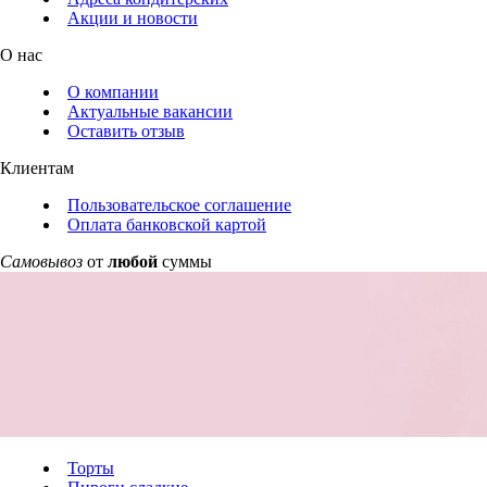
Акции и новости
О нас
О компании
Актуальные вакансии
Оставить отзыв
Клиентам
Пользовательское соглашение
Оплата банковской картой
Самовывоз
от
любой
суммы
Торты