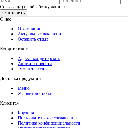
Согласен(а) на обработку данных
Отправить
О нас
О компании
Актуальные вакансии
Оставить отзыв
Кондитерские
Адреса кондитерских
Акции и новости
Это интересно
Доставка продукции
Меню
Условия доставки
Клиентам
Корзина
Пользовательское соглашение
Политика конфиденциальности