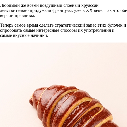
Любимый же всеми воздушный слоёный круассан
действительно придумали французы, уже в XX веке. Так что обе
версии правдивы.
Теперь самое время сделать стратегический запас этих булочек и
опробовать самые интересные способы их употребления и
самые вкусные начинки.