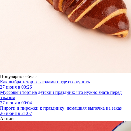
Популярно сейчас
Как выбрать торт с ягодами и где его купить
27 июня в 00:26
Муссовый торт на детский праздник: что нужно знать перед
заказом
27 июня в 00:04
Пироги и пирожки к празднику: домашняя выпечка на заказ
26 июня в 21:07
Акции