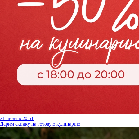
31 июля в 20:51
Дарим скидку на готовую кулинарию