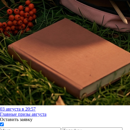
03 августа в 20:57
Главные призы августа
Оставить заявку