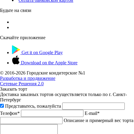
Оплата банковской картой
Будьте на связи
Скачайте приложение
Get it on
Google Play
Download on the
Apple Store
© 2016-
2026 Городские кондитерские №1
Разработка и продвижение
Сетевые Решения 2.0
Заказать торт
Доставка заказных тортов осуществляется только по г. Санкт-
Петербург
Представьтесь, пожалуйста
Телефон*
E-mail*
Описание и примерный вес торта