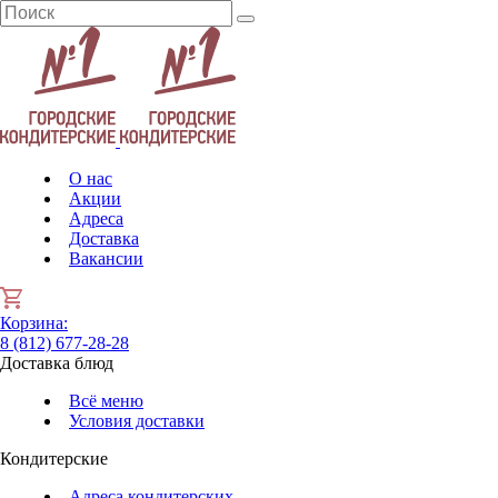
О нас
Акции
Адреса
Доставка
Вакансии
Корзина
:
8 (812) 677-28-28
Доставка блюд
Всё меню
Условия доставки
Кондитерские
Адреса кондитерских