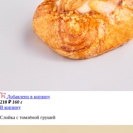
Добавлено в корзину
210
₽
160 г
В корзину
Слойка с томлёной грушей