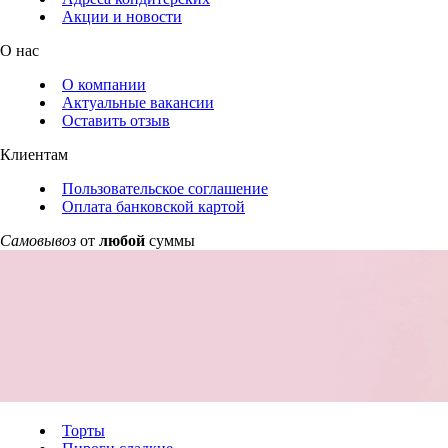
Акции и новости
О нас
О компании
Актуальные вакансии
Оставить отзыв
Клиентам
Пользовательское соглашение
Оплата банковской картой
Самовывоз
от
любой
суммы
Торты