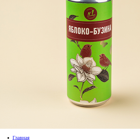
Главная