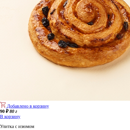
Добавлено в корзину
90
₽
80 г
В корзину
Улитка с изюмом