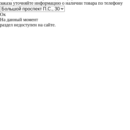
заказа уточняйте информацию о наличии товара по телефону
Ок
На данный момент
раздел недоступен на сайте.