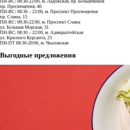
ПН-ВС: 08:30-22:00, м.
Ладожская
,
пр. Большевиков
пр. Просвещения, 46
ПН-ВС: 08:30 – 22:00, м.
Проспект Просвещения
пр. Славы, 15
ПН-ВС: 08:30-22:00, м.
Проспект Славы
ул. Большая Морская, 31
ПН-ВС: 08:30 – 22:00, м.
Адмиралтейская
ул. Красного Курсанта, 25
ПН-ПТ 08:30-20:00, м.
Чкаловская
Выгодные предложения