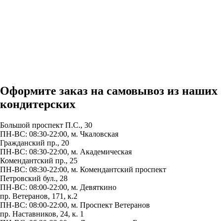
Оформите заказ на самовывоз из наших
кондитерских
Большой проспект П.С., 30
ПН-ВС: 08:30-22:00, м.
Чкаловская
Гражданский пр., 20
ПН-ВС: 08:30-22:00, м.
Академическая
Комендантский пр., 25
ПН-ВС: 08:30-22:00, м.
Комендантский проспект
Петровский бул., 28
ПН-ВС: 08:00-22:00, м.
Девяткино
пр. Ветеранов, 171, к.2
ПН-ВС: 08:00-22:00, м.
Проспект Ветеранов
пр. Наставников, 24, к. 1