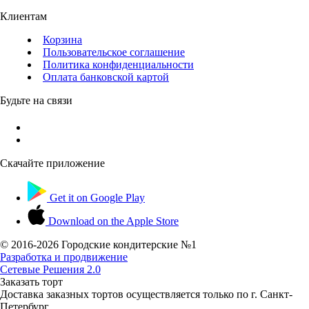
Клиентам
Корзина
Пользовательское соглашение
Политика конфиденциальности
Оплата банковской картой
Будьте на связи
Скачайте приложение
Get it on
Google Play
Download on the
Apple Store
© 2016-
2026 Городские кондитерские №1
Разработка и продвижение
Сетевые Решения 2.0
Заказать торт
Доставка заказных тортов осуществляется только по г. Санкт-
Петербург