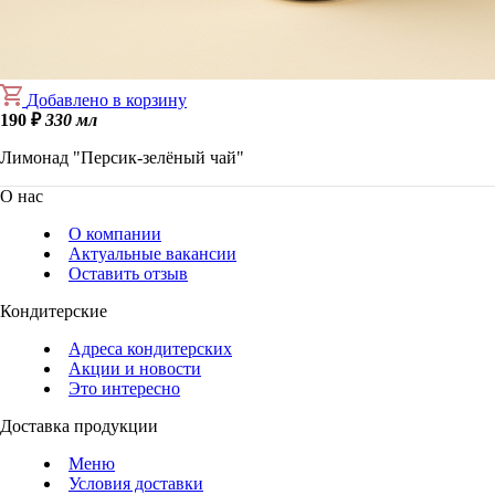
Добавлено в корзину
190
₽
330 мл
Лимонад "Персик-зелёный чай"
О нас
О компании
Актуальные вакансии
Оставить отзыв
Кондитерские
Адреса кондитерских
Акции и новости
Это интересно
Доставка продукции
Меню
Условия доставки