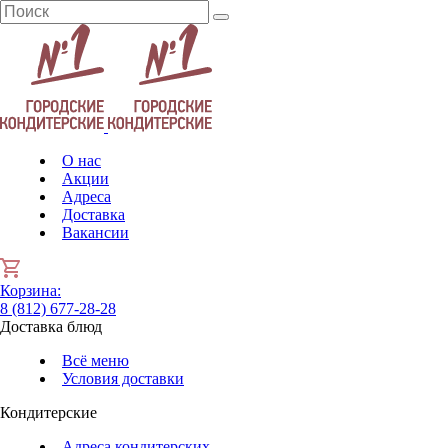
О нас
Акции
Адреса
Доставка
Вакансии
Корзина
:
8 (812) 677-28-28
Доставка блюд
Всё меню
Условия доставки
Кондитерские
Адреса кондитерских