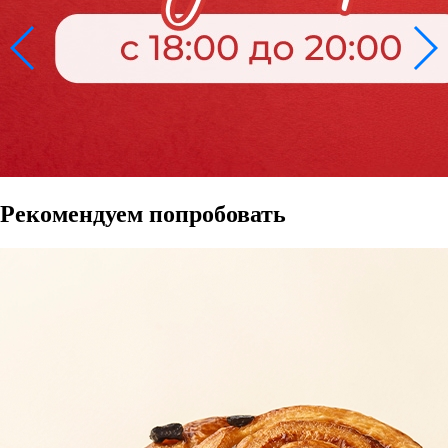
Рекомендуем попробовать