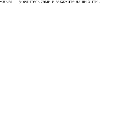
нежным — убедитесь сами и закажите наши хиты.