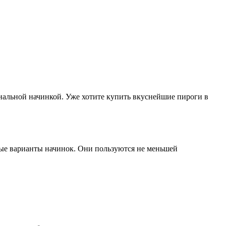
нальной начинкой. Уже хотите купить вкуснейшие пироги в
ные варианты начинок. Они пользуются не меньшей