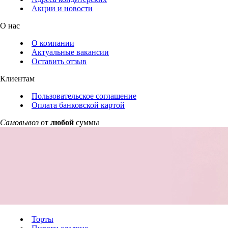
Акции и новости
О нас
О компании
Актуальные вакансии
Оставить отзыв
Клиентам
Пользовательское соглашение
Оплата банковской картой
Самовывоз
от
любой
суммы
Торты