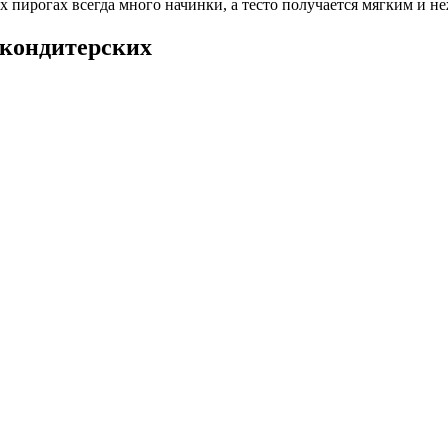
х пирогах всегда много начинки, а тесто получается мягким и 
 кондитерских