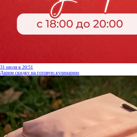
31 июля в 20:51
Дарим скидку на готовую кулинарию