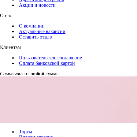
Акции и новости
О нас
О компании
Актуальные вакансии
Оставить отзыв
Клиентам
Пользовательское соглашение
Оплата банковской картой
Самовывоз
от
любой
суммы
Торты