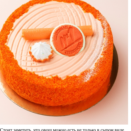
Стоит заметить, что овощ можно есть не только в сыром виде.