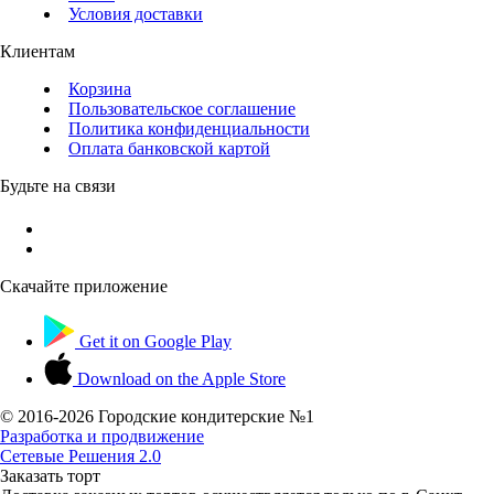
Условия доставки
Клиентам
Корзина
Пользовательское соглашение
Политика конфиденциальности
Оплата банковской картой
Будьте на связи
Скачайте приложение
Get it on
Google Play
Download on the
Apple Store
© 2016-
2026 Городские кондитерские №1
Разработка и продвижение
Сетевые Решения 2.0
Заказать торт