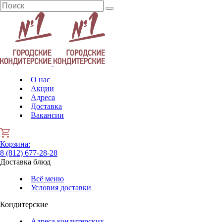
О нас
Акции
Адреса
Доставка
Вакансии
Корзина
:
8 (812) 677-28-28
Доставка блюд
Всё меню
Условия доставки
Кондитерские
Адреса кондитерских