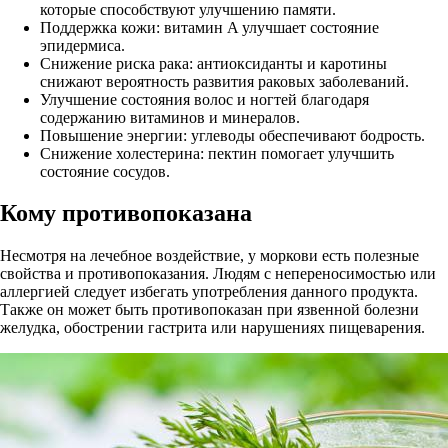
которые способствуют улучшению памяти.
Поддержка кожи: витамин A улучшает состояние
эпидермиса.
Снижение риска рака: антиоксиданты и каротины
снижают вероятность развития раковых заболеваний.
Улучшение состояния волос и ногтей благодаря
содержанию витаминов и минералов.
Повышение энергии: углеводы обеспечивают бодрость.
Снижение холестерина: пектин помогает улучшить
состояние сосудов.
Кому противопоказана
Несмотря на лечебное воздействие, у моркови есть полезные
свойства и противопоказания. Людям с непереносимостью или
аллергией следует избегать употребления данного продукта.
Также он может быть противопоказан при язвенной болезни
желудка, обострении гастрита или нарушениях пищеварения.