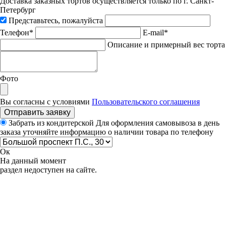
Доставка заказных тортов осуществляется только по г. Санкт-
Петербург
Представьтесь, пожалуйста
Телефон*
E-mail*
Описание и примерный вес торта
Фото
Вы согласны с условиями
Пользовательского соглашения
Отправить заявку
Забрать из кондитерской
Для оформления самовывоза в день
заказа уточняйте информацию о наличии товара по телефону
Ок
На данный момент
раздел недоступен на сайте.