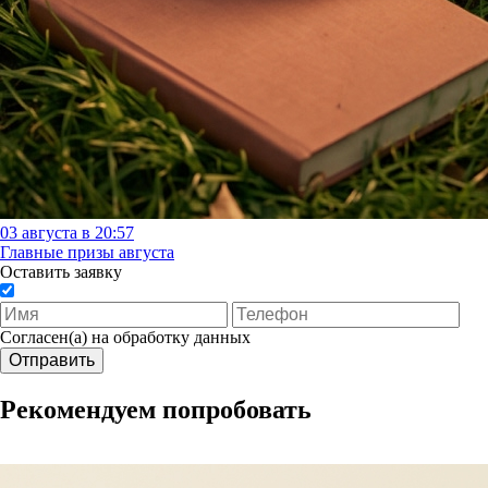
03 августа в 20:57
Главные призы августа
Оставить заявку
Согласен(а) на обработку данных
Отправить
Рекомендуем попробовать