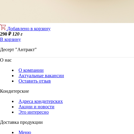
Добавлено в корзину
290
₽
120 г
В корзину
Десерт "Антракт"
О нас
О компании
Актуальные вакансии
Оставить отзыв
Кондитерские
Адреса кондитерских
Акции и новости
Это интересно
Доставка продукции
Меню