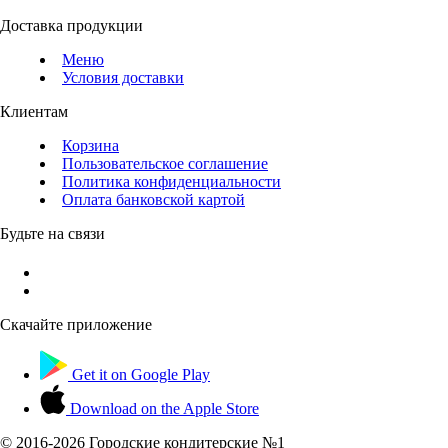
Доставка продукции
Меню
Условия доставки
Клиентам
Корзина
Пользовательское соглашение
Политика конфиденциальности
Оплата банковской картой
Будьте на связи
Скачайте приложение
Get it on
Google Play
Download on the
Apple Store
© 2016-
2026 Городские кондитерские №1