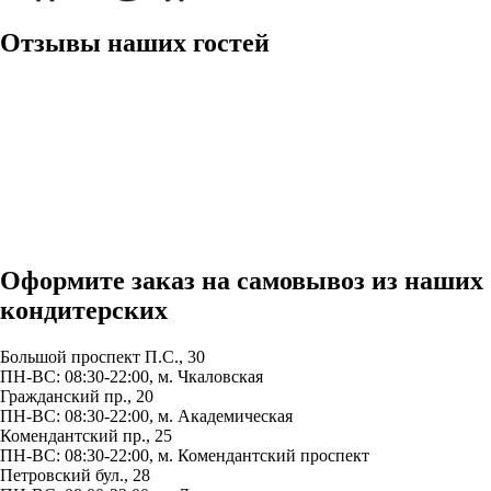
Отзывы наших гостей
Оформите заказ на самовывоз из наших
кондитерских
Большой проспект П.С., 30
ПН-ВС: 08:30-22:00, м.
Чкаловская
Гражданский пр., 20
ПН-ВС: 08:30-22:00, м.
Академическая
Комендантский пр., 25
ПН-ВС: 08:30-22:00, м.
Комендантский проспект
Петровский бул., 28