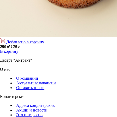
Добавлено в корзину
290
₽
120 г
В корзину
Десерт "Антракт"
О нас
О компании
Актуальные вакансии
Оставить отзыв
Кондитерские
Адреса кондитерских
Акции и новости
Это интересно