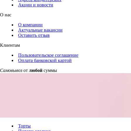
Акции и новости
О нас
О компании
Актуальные вакансии
Оставить отзыв
Клиентам
Пользовательское соглашение
Оплата банковской картой
Самовывоз
от
любой
суммы
Торты