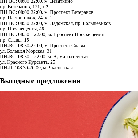
ПН-ВС: 08:00-22:00, м.
Девяткино
пр. Ветеранов, 171, к.2
ПН-ВС: 08:00-22:00, м.
Проспект Ветеранов
пр. Наставников, 24, к. 1
ПН-ВС: 08:30-22:00, м.
Ладожская
,
пр. Большевиков
пр. Просвещения, 46
ПН-ВС: 08:30 – 22:00, м.
Проспект Просвещения
пр. Славы, 15
ПН-ВС: 08:30-22:00, м.
Проспект Славы
ул. Большая Морская, 31
ПН-ВС: 08:30 – 22:00, м.
Адмиралтейская
ул. Красного Курсанта, 25
ПН-ПТ 08:30-20:00, м.
Чкаловская
Выгодные предложения