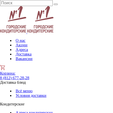
О нас
Акции
Адреса
Доставка
Вакансии
Корзина
:
8 (812) 677-28-28
Доставка блюд
Всё меню
Условия доставки
Кондитерские
Адреса кондитерских