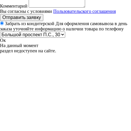
Комментарий
Вы согласны с условиями
Пользовательского соглашения
Отправить заявку
Забрать из кондитерской
Для оформления самовывоза в день
заказа уточняйте информацию о наличии товара по телефону
Ок
На данный момент
раздел недоступен на сайте.