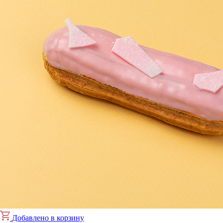
Добавлено в корзину