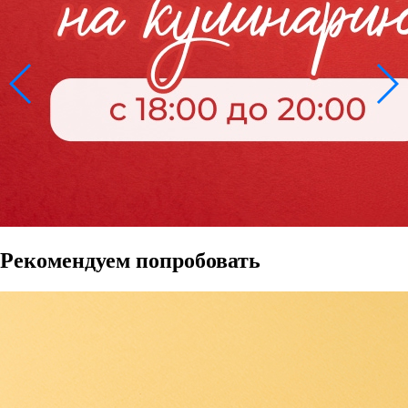
Рекомендуем попробовать