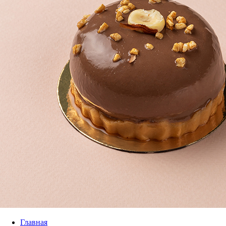
Главная