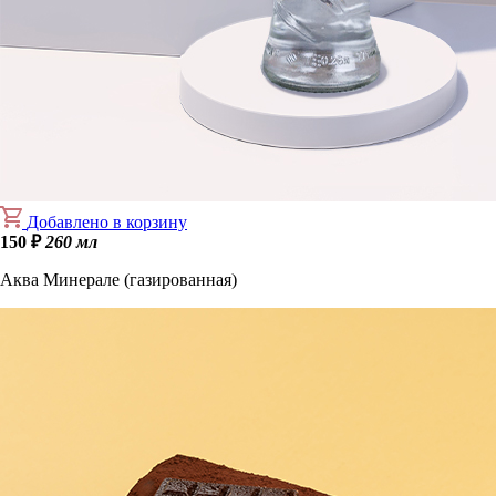
Добавлено в корзину
150
₽
260 мл
Аква Минерале (газированная)