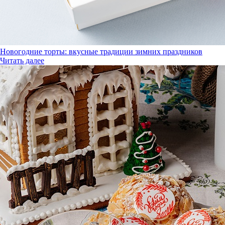
Новогодние торты: вкусные традиции зимних праздников
Читать далее