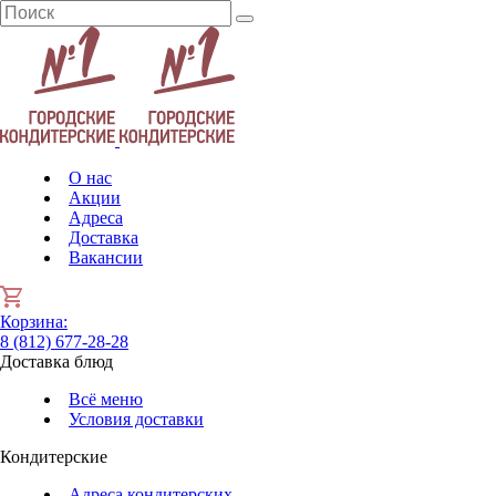
О нас
Акции
Адреса
Доставка
Вакансии
Корзина
:
8 (812) 677-28-28
Доставка блюд
Всё меню
Условия доставки
Кондитерские
Адреса кондитерских