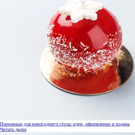
Пирожные для новогоднего стола: идеи, оформление и подача
Читать далее