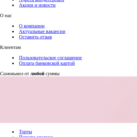
Акции и новости
О нас
О компании
Актуальные вакансии
Оставить отзыв
Клиентам
Пользовательское соглашение
Оплата банковской картой
Самовывоз
от
любой
суммы
Торты