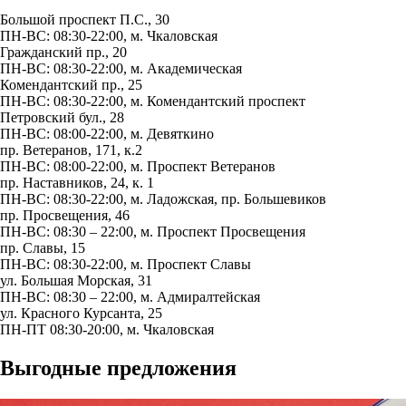
Большой проспект П.С., 30
ПН-ВС: 08:30-22:00, м.
Чкаловская
Гражданский пр., 20
ПН-ВС: 08:30-22:00, м.
Академическая
Комендантский пр., 25
ПН-ВС: 08:30-22:00, м.
Комендантский проспект
Петровский бул., 28
ПН-ВС: 08:00-22:00, м.
Девяткино
пр. Ветеранов, 171, к.2
ПН-ВС: 08:00-22:00, м.
Проспект Ветеранов
пр. Наставников, 24, к. 1
ПН-ВС: 08:30-22:00, м.
Ладожская
,
пр. Большевиков
пр. Просвещения, 46
ПН-ВС: 08:30 – 22:00, м.
Проспект Просвещения
пр. Славы, 15
ПН-ВС: 08:30-22:00, м.
Проспект Славы
ул. Большая Морская, 31
ПН-ВС: 08:30 – 22:00, м.
Адмиралтейская
ул. Красного Курсанта, 25
ПН-ПТ 08:30-20:00, м.
Чкаловская
Выгодные предложения