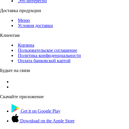
Это интересно
Доставка продукции
Меню
Условия доставки
Клиентам
Корзина
Пользовательское соглашение
Политика конфиденциальности
Оплата банковской картой
Будьте на связи
Скачайте приложение
Get it on
Google Play
Download on the
Apple Store