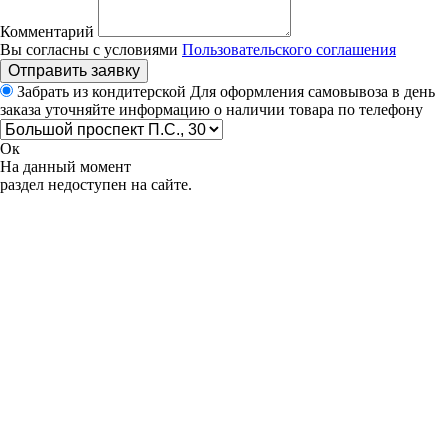
Комментарий
Вы согласны с условиями
Пользовательского соглашения
Отправить заявку
Забрать из кондитерской
Для оформления самовывоза в день
заказа уточняйте информацию о наличии товара по телефону
Ок
На данный момент
раздел недоступен на сайте.