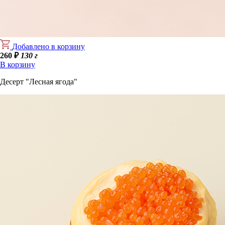
Добавлено в корзину
260
₽
130 г
В корзину
Десерт "Лесная ягода"