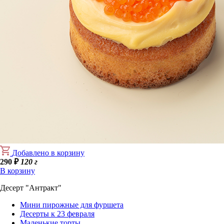
Добавлено в корзину
290
₽
120 г
В корзину
Десерт "Антракт"
Mини пирожные для фуршета
Десерты к 23 февраля
Маленькие торты