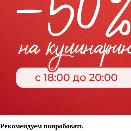
Рекомендуем попробовать