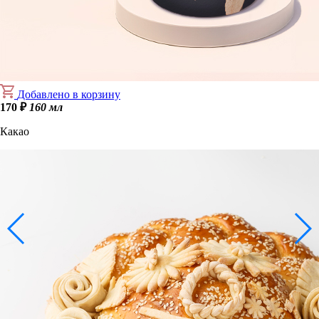
Добавлено в корзину
170
₽
160 мл
Какао