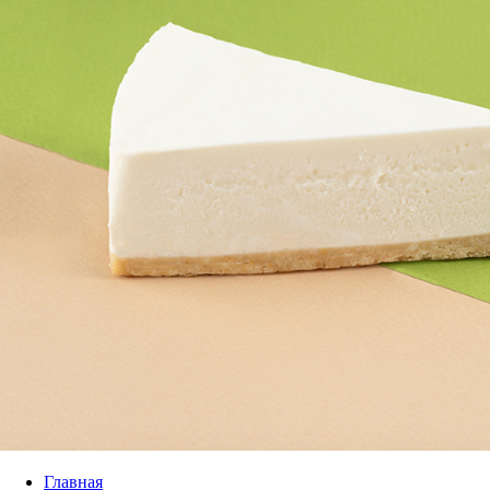
Главная