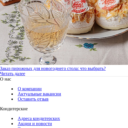
Заказ пирожных для новогоднего стола: что выбрать?
Читать далее
О нас
О компании
Актуальные вакансии
Оставить отзыв
Кондитерские
Адреса кондитерских
Акции и новости