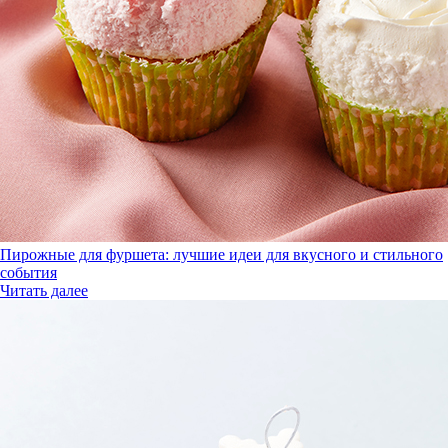
Пирожные для фуршета: лучшие идеи для вкусного и стильного
события
Читать далее