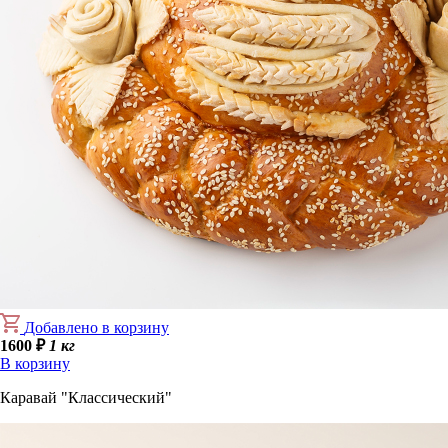
Добавлено в корзину
1600
₽
1 кг
В корзину
Каравай "Классический"