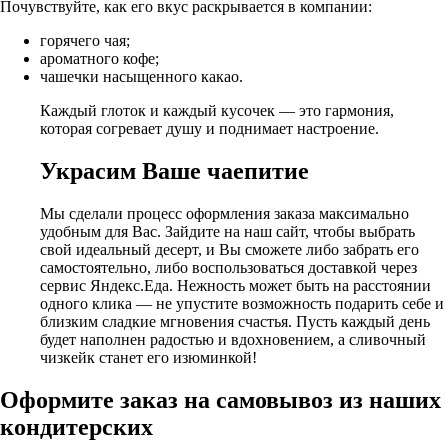
Почувствуйте, как его вкус раскрывается в компании:
горячего чая;
ароматного кофе;
чашечки насыщенного какао.
Каждый глоток и каждый кусочек — это гармония,
которая согревает душу и поднимает настроение.
Украсим Ваше чаепитие
Мы сделали процесс оформления заказа максимально
удобным для Вас. Зайдите на наш сайт, чтобы выбрать
свой идеальный десерт, и Вы сможете либо забрать его
самостоятельно, либо воспользоваться доставкой через
сервис Яндекс.Еда. Нежность может быть на расстоянии
одного клика — не упустите возможность подарить себе и
близким сладкие мгновения счастья. Пусть каждый день
будет наполнен радостью и вдохновением, а сливочный
чизкейк станет его изюминкой!
Оформите заказ на самовывоз из наших
кондитерских