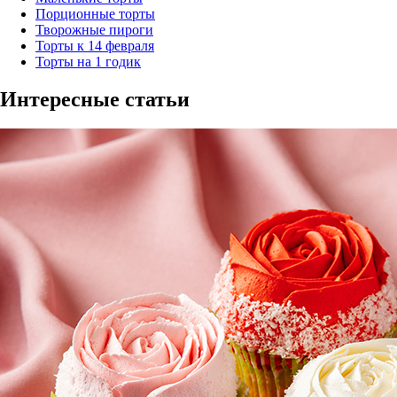
Порционные торты
Творожные пироги
Торты к 14 февраля
Торты на 1 годик
Интересные статьи