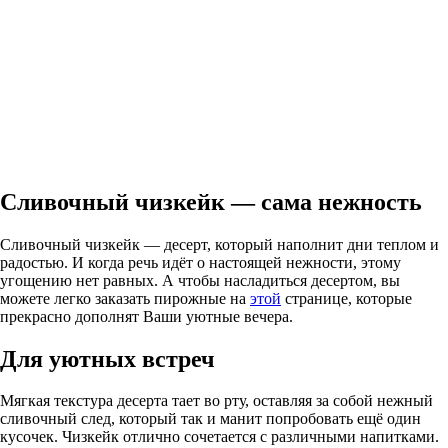
Сливочный чизкейк — сама нежность
Сливочный чизкейк — десерт, который наполнит дни теплом и
радостью. И когда речь идёт о настоящей нежности, этому
угощению нет равных. А чтобы насладиться десертом, вы
можете легко заказать пирожные на
этой
странице, которые
прекрасно дополнят Ваши уютные вечера.
Для уютных встреч
Мягкая текстура десерта тает во рту, оставляя за собой нежный
сливочный след, который так и манит попробовать ещё один
кусочек. Чизкейк отлично сочетается с различными напитками.