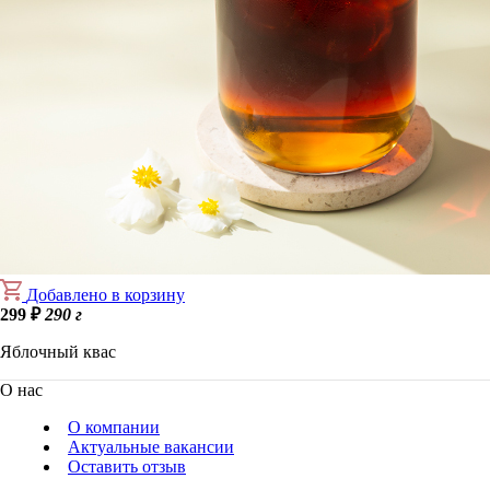
Добавлено в корзину
299
₽
290 г
Яблочный квас
О нас
О компании
Актуальные вакансии
Оставить отзыв