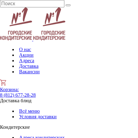
О нас
Акции
Адреса
Доставка
Вакансии
Корзина
:
8 (812) 677-28-28
Доставка блюд
Всё меню
Условия доставки
Кондитерские
Адреса кондитерских