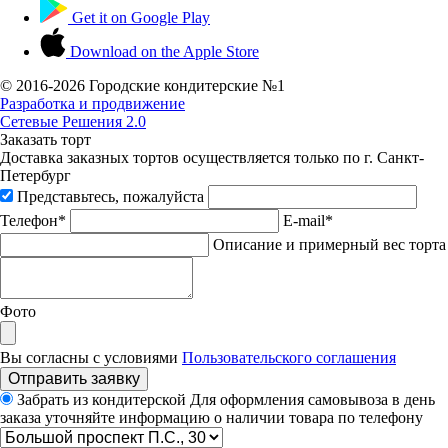
Get it on
Google Play
Download on the
Apple Store
© 2016-
2026 Городские кондитерские №1
Разработка и продвижение
Сетевые Решения 2.0
Заказать торт
Доставка заказных тортов осуществляется только по г. Санкт-
Петербург
Представьтесь, пожалуйста
Телефон*
E-mail*
Описание и примерный вес торта
Фото
Вы согласны с условиями
Пользовательского соглашения
Отправить заявку
Забрать из кондитерской
Для оформления самовывоза в день
заказа уточняйте информацию о наличии товара по телефону