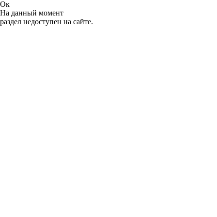
Ок
На данный момент
раздел недоступен на сайте.