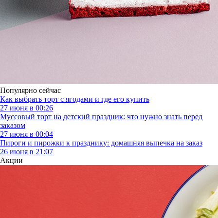
Популярно сейчас
Как выбрать торт с ягодами и где его купить
27 июня в 00:26
Муссовый торт на детский праздник: что нужно знать перед
заказом
27 июня в 00:04
Пироги и пирожки к празднику: домашняя выпечка на заказ
26 июня в 21:07
Акции