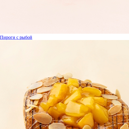
Пироги с рыбой