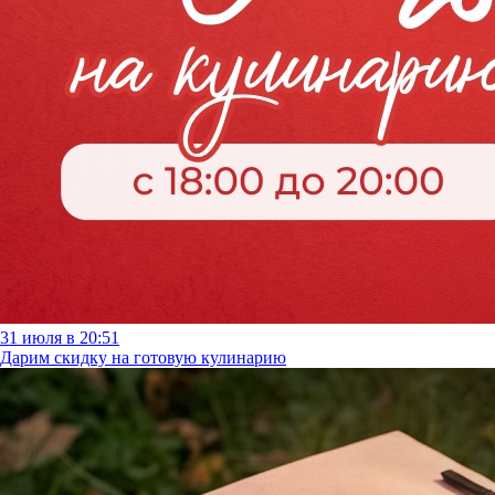
31 июля в 20:51
Дарим скидку на готовую кулинарию