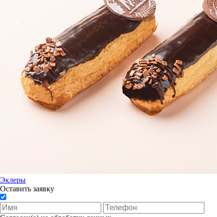
Эклеры
Оставить заявку