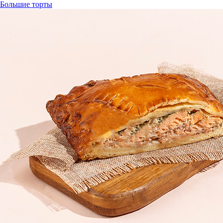
Большие торты