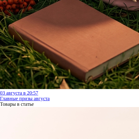
03 августа в 20:57
Главные призы августа
Товары в статье