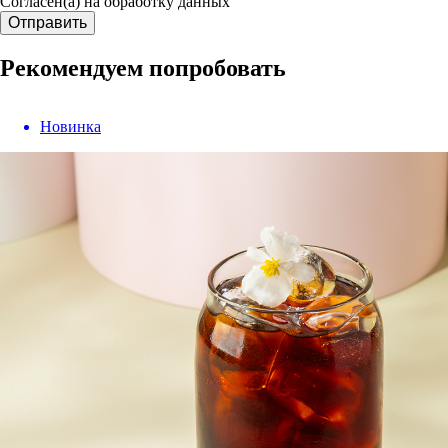
Согласен(а) на обработку данных
Отправить
Рекомендуем попробовать
Новинка