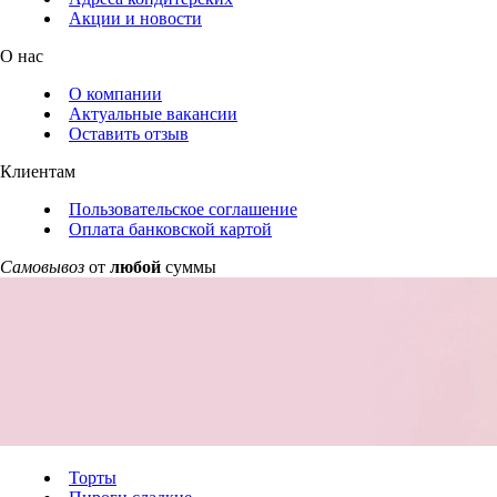
Акции и новости
О нас
О компании
Актуальные вакансии
Оставить отзыв
Клиентам
Пользовательское соглашение
Оплата банковской картой
Самовывоз
от
любой
суммы
Торты