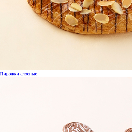
Пирожки слоеные