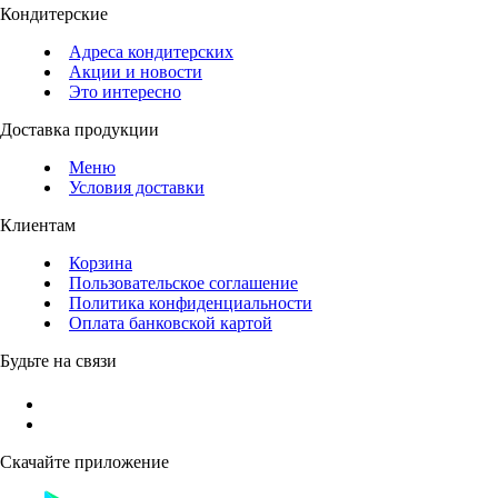
Кондитерские
Адреса кондитерских
Акции и новости
Это интересно
Доставка продукции
Меню
Условия доставки
Клиентам
Корзина
Пользовательское соглашение
Политика конфиденциальности
Оплата банковской картой
Будьте на связи
Скачайте приложение