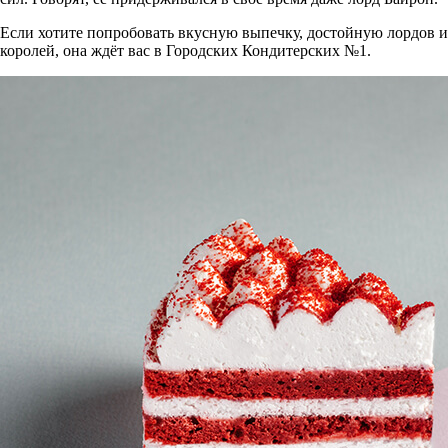
Если хотите попробовать вкусную выпечку, достойную лордов и
королей, она ждёт вас в Городских Кондитерских №1.