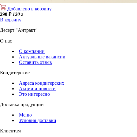
Добавлено в корзину
290
₽
120 г
В корзину
Десерт "Антракт"
О нас
О компании
Актуальные вакансии
Оставить отзыв
Кондитерские
Адреса кондитерских
Акции и новости
Это интересно
Доставка продукции
Меню
Условия доставки
Клиентам