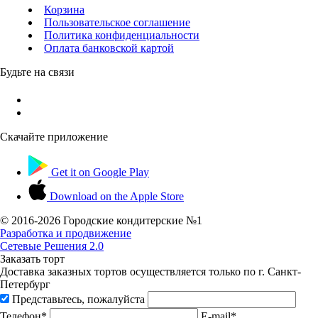
Корзина
Пользовательское соглашение
Политика конфиденциальности
Оплата банковской картой
Будьте на связи
Скачайте приложение
Get it on
Google Play
Download on the
Apple Store
© 2016-
2026 Городские кондитерские №1
Разработка и продвижение
Сетевые Решения 2.0
Заказать торт
Доставка заказных тортов осуществляется только по г. Санкт-
Петербург
Представьтесь, пожалуйста
Телефон*
E-mail*