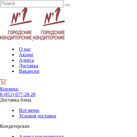
О нас
Акции
Адреса
Доставка
Вакансии
Корзина
:
8 (812) 677-28-28
Доставка блюд
Всё меню
Условия доставки
Кондитерские
Адреса кондитерских