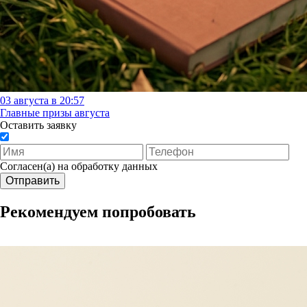
03 августа в 20:57
Главные призы августа
Оставить заявку
Согласен(а) на обработку данных
Отправить
Рекомендуем попробовать