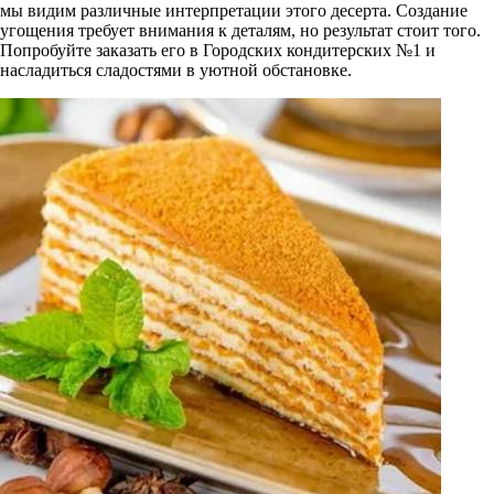
мы видим различные интерпретации этого десерта. Создание
угощения требует внимания к деталям, но результат стоит того.
Попробуйте заказать его в Городских кондитерских №1 и
насладиться сладостями в уютной обстановке.