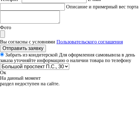
Описание и примерный вес торта
Фото
Вы согласны с условиями
Пользовательского соглашения
Отправить заявку
Забрать из кондитерской
Для оформления самовывоза в день
заказа уточняйте информацию о наличии товара по телефону
Ок
На данный момент
раздел недоступен на сайте.