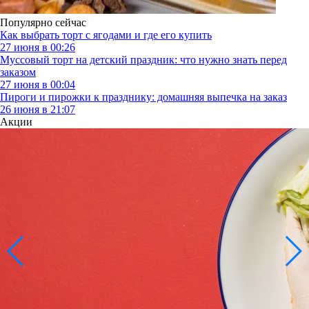
Популярно сейчас
Как выбрать торт с ягодами и где его купить
27 июня в 00:26
Муссовый торт на детский праздник: что нужно знать перед
заказом
27 июня в 00:04
Пироги и пирожки к празднику: домашняя выпечка на заказ
26 июня в 21:07
Акции