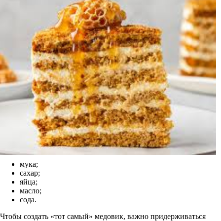
мука;
сахар;
яйца;
масло;
сода.
Чтобы создать «тот самый» медовик, важно придерживаться