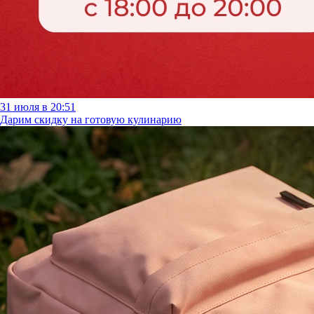
31 июля в 20:51
Дарим скидку на готовую кулинарию