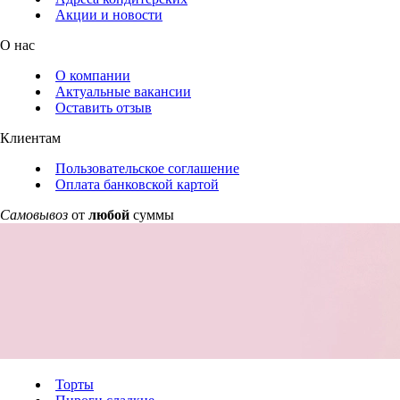
Акции и новости
О нас
О компании
Актуальные вакансии
Оставить отзыв
Клиентам
Пользовательское соглашение
Оплата банковской картой
Самовывоз
от
любой
суммы
Торты